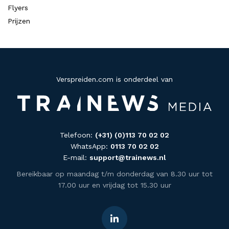
Flyers
Prijzen
Verspreiden.com is onderdeel van
Telefoon:
(+31) (0)113 70 02 02
WhatsApp:
0113 70 02 02
E-mail:
support@trainews.nl
Bereikbaar op maandag t/m donderdag van 8.30 uur tot
17.00 uur en vrijdag tot 15.30 uur