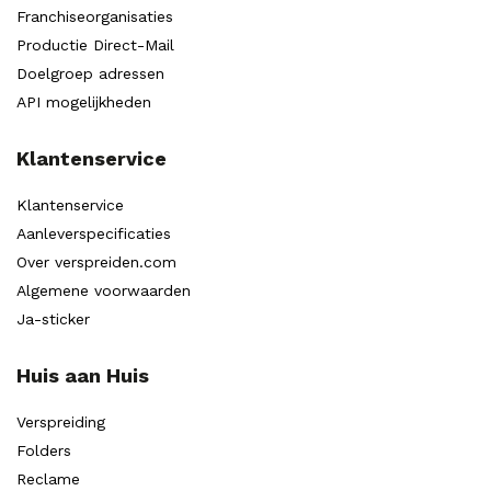
Franchiseorganisaties
Productie Direct-Mail
Doelgroep adressen
API mogelijkheden
Klantenservice
Klantenservice
Aanleverspecificaties
Over verspreiden.com
Algemene voorwaarden
Ja-sticker
Huis aan Huis
Verspreiding
Folders
Reclame