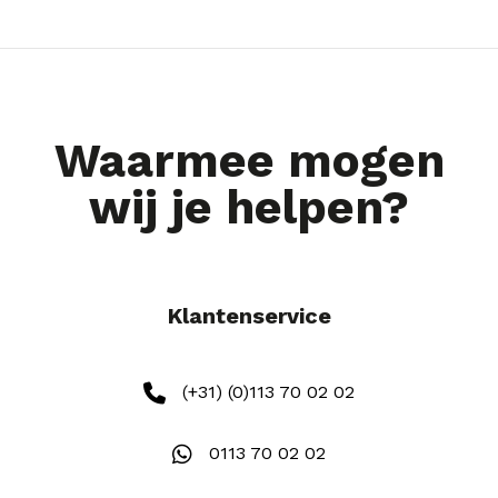
Waarmee mogen
wij je helpen?
Klantenservice
(+31) (0)113 70 02 02
0113 70 02 02