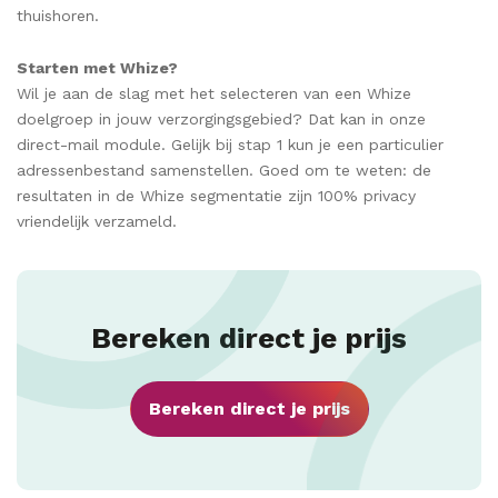
thuishoren.
Starten met Whize?
Wil je aan de slag met het selecteren van een Whize
doelgroep in jouw verzorgingsgebied? Dat kan in onze
direct-mail module. Gelijk bij stap 1 kun je een particulier
adressenbestand samenstellen. Goed om te weten: de
resultaten in de Whize segmentatie zijn 100% privacy
vriendelijk verzameld.
Bereken direct je prijs
Bereken direct je prijs