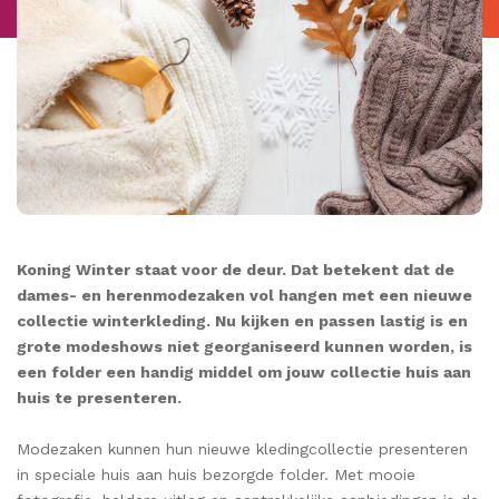
Koning Winter staat voor de deur. Dat betekent dat de
dames- en herenmodezaken vol hangen met een nieuwe
collectie winterkleding. Nu kijken en passen lastig is en
grote modeshows niet georganiseerd kunnen worden, is
een folder een handig middel om jouw collectie huis aan
huis te presenteren.
Modezaken kunnen hun nieuwe kledingcollectie presenteren
in speciale huis aan huis bezorgde folder. Met mooie