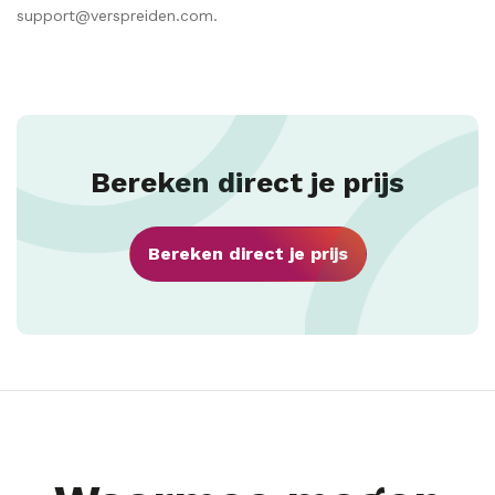
support@verspreiden.com.
Bereken direct je prijs
Bereken direct je prijs