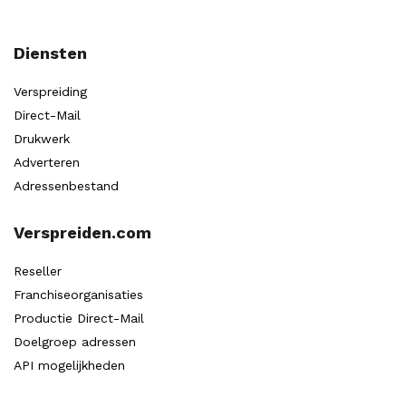
Diensten
Verspreiding
Direct-Mail
Drukwerk
Adverteren
Adressenbestand
Verspreiden.com
Reseller
Franchiseorganisaties
Productie Direct-Mail
Doelgroep adressen
API mogelijkheden