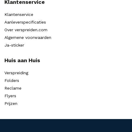
Klantenservice
Klantenservice
Aanleverspecificaties
Over verspreiden.com
Algemene voorwaarden
Ja-sticker
Huis aan Huis
Verspreiding
Folders
Reclame
Flyers
Prijzen