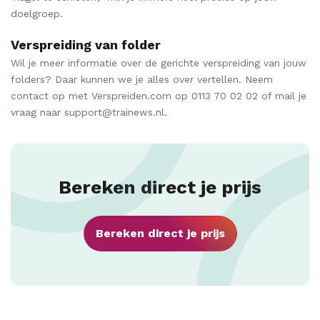
doelgroep.
Verspreiding van folder
Wil je meer informatie over de gerichte verspreiding van jouw
folders? Daar kunnen we je alles over vertellen. Neem
contact op met Verspreiden.com op 0113 70 02 02 of mail je
vraag naar support@trainews.nl.
Bereken direct je prijs
Bereken direct je prijs