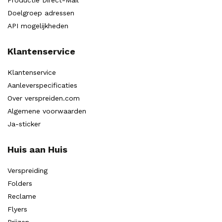
Productie Direct-Mail
Doelgroep adressen
API mogelijkheden
Klantenservice
Klantenservice
Aanleverspecificaties
Over verspreiden.com
Algemene voorwaarden
Ja-sticker
Huis aan Huis
Verspreiding
Folders
Reclame
Flyers