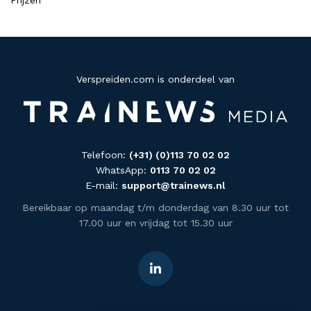
Prijzen
Verspreiden.com is onderdeel van
Telefoon:
(+31) (0)113 70 02 02
WhatsApp:
0113 70 02 02
E-mail:
support@trainews.nl
Bereikbaar op maandag t/m donderdag van 8.30 uur tot
17.00 uur en vrijdag tot 15.30 uur