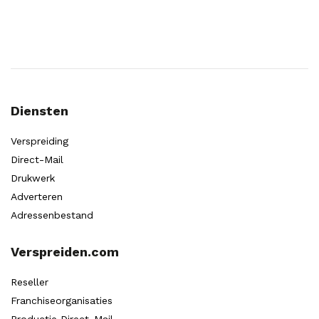
Diensten
Verspreiding
Direct-Mail
Drukwerk
Adverteren
Adressenbestand
Verspreiden.com
Reseller
Franchiseorganisaties