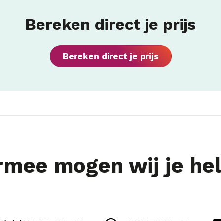
Bereken direct je prijs
Bereken direct je prijs
mee mogen wij je he