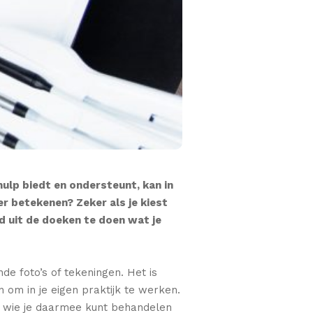
hulp biedt en ondersteunt, kan in
der betekenen? Zeker als je kiest
 uit de doeken te doen wat je
e foto’s of tekeningen. Het is
om in je eigen praktijk te werken.
en wie je daarmee kunt behandelen