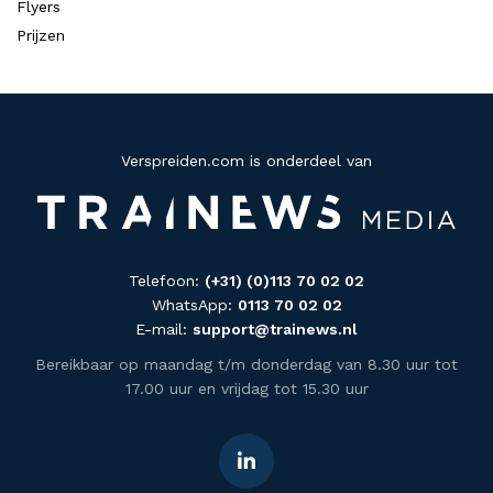
Flyers
Prijzen
Verspreiden.com is onderdeel van
Telefoon:
(+31) (0)113 70 02 02
WhatsApp:
0113 70 02 02
E-mail:
support@trainews.nl
Bereikbaar op maandag t/m donderdag van 8.30 uur tot
17.00 uur en vrijdag tot 15.30 uur