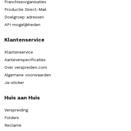
Franchiseorganisaties
Productie Direct-Mail
Doelgroep adressen
API mogelijkheden
Klantenservice
Klantenservice
Aanleverspecificaties
Over verspreiden.com
Algemene voorwaarden
Ja-sticker
Huis aan Huis
Verspreiding
Folders
Reclame