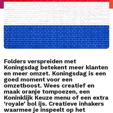
Folders verspreiden met
Koningsdag betekent meer klanten
en meer omzet. Koningsdag is een
goed moment voor een
omzetboost. Wees creatief en
maak oranje tompoezen, een
Koninklijk Keuze menu of een extra
‘royale’ bol ijs. Creatieve inhakers
waarmee je inspeelt op het