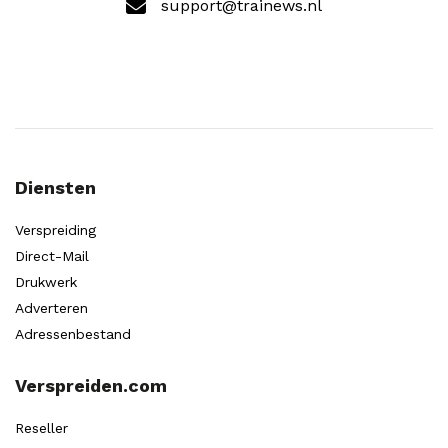
support@trainews.nl
Diensten
Verspreiding
Direct-Mail
Drukwerk
Adverteren
Adressenbestand
Verspreiden.com
Reseller