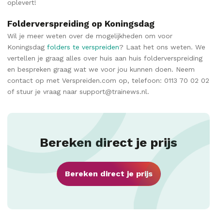
oplevert!
Folderverspreiding op Koningsdag
Wil je meer weten over de mogelijkheden om voor
Koningsdag
folders te verspreiden
? Laat het ons weten. We
vertellen je graag alles over huis aan huis folderverspreiding
en bespreken graag wat we voor jou kunnen doen. Neem
contact op met Verspreiden.com op, telefoon: 0113 70 02 02
of stuur je vraag naar support@trainews.nl.
Bereken direct je prijs
Bereken direct je prijs