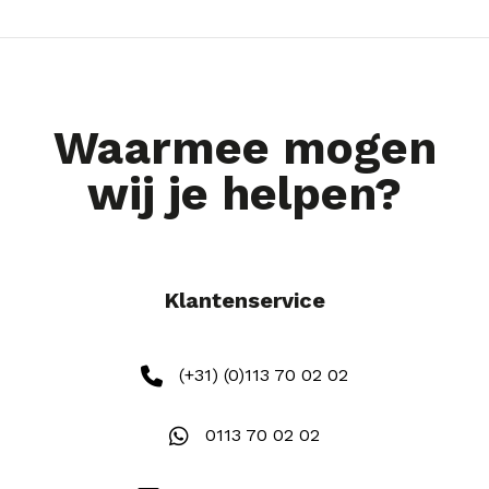
Waarmee mogen
wij je helpen?
Klantenservice
(+31) (0)113 70 02 02
0113 70 02 02