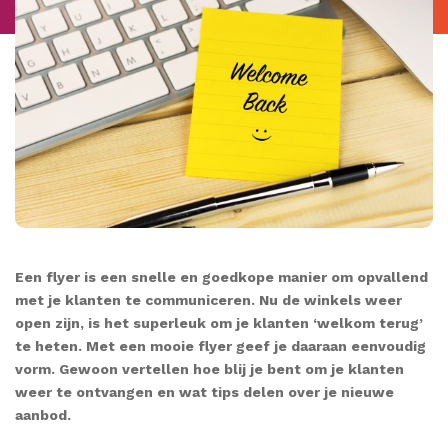
Een flyer is een snelle en goedkope manier om opvallend
met je klanten te communiceren. Nu de winkels weer
open zijn, is het superleuk om je klanten ‘welkom terug’
te heten. Met een mooie flyer geef je daaraan eenvoudig
vorm. Gewoon vertellen hoe blij je bent om je klanten
weer te ontvangen en wat tips delen over je nieuwe
aanbod.