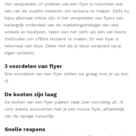
Het verspreiden of uitdelen van een flyer is misschien wel
één van de oudste manieren om reclame te maken. Zelfs nu
bijna allemaal online zijn, is het verspreiden van flyers een
belangrijk onderdeel van de marketingstrategie van veel
winkels en bedrijven. Velen zien het zelfs als één van beste
methoden om offline reclame te maken. En een flyer is
helemaal niet duur. Zéker niet als je deze verspreid via je
eigen winkel(s).
3 voordelen van flyer
Drie voordelen van een flyer zetten we graag voor je op een
rij.
De kosten zijn laag
De kosten van een flyer pakken vaak zeer voordelig uit. Al
voor enkele eurocenten heb je een mooie flyer, afhankelijk
van de oplage natuurlijk.
Snelle respons