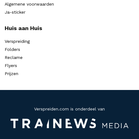
Algemene voorwaarden
Ja-sticker
Huis aan Huis
Verspreiding
Folders
Reclame
Flyers
Prijzen
Verspreiden.com is onderdeel van