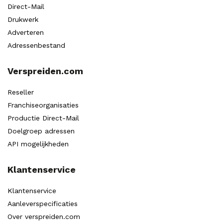
Direct-Mail
Drukwerk
Adverteren
Adressenbestand
Verspreiden.com
Reseller
Franchiseorganisaties
Productie Direct-Mail
Doelgroep adressen
API mogelijkheden
Klantenservice
Klantenservice
Aanleverspecificaties
Over verspreiden.com