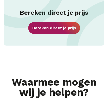
Bereken direct je prijs
Bereken direct je prijs
Waarmee mogen
wij je helpen?