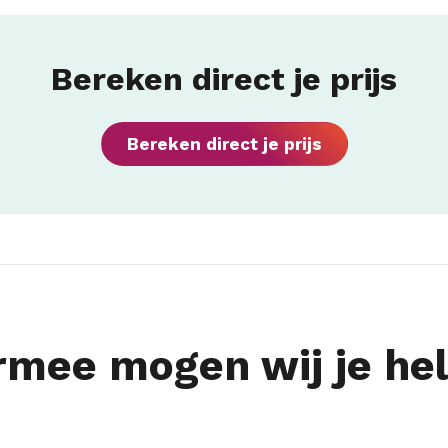
Bereken direct je prijs
Bereken direct je prijs
mee mogen wij je he