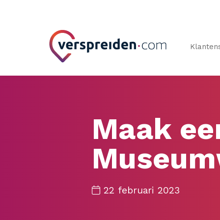
Klanten
Maak een
Museum
22 februari 2023