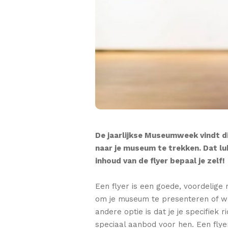
De jaarlijkse Museumweek vindt di
naar je museum te trekken. Dat lu
inhoud van de flyer bepaal je zelf!
Een flyer is een goede, voordelige
om je museum te presenteren of we
andere optie is dat je je specifiek
speciaal aanbod voor hen. Een flye