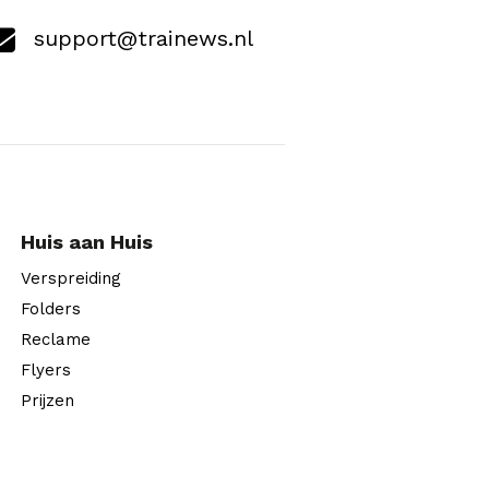
support@trainews.nl
Huis aan Huis
Verspreiding
Folders
Reclame
Flyers
Prijzen