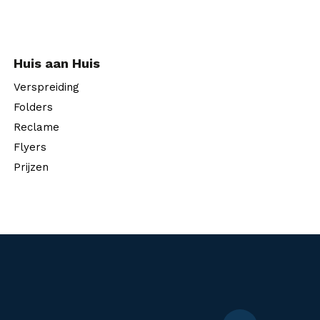
Huis aan Huis
Verspreiding
Folders
Reclame
Flyers
Prijzen