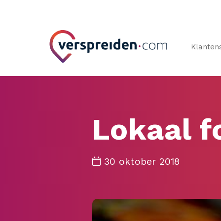
Klanten
Lokaal f
30 oktober 2018