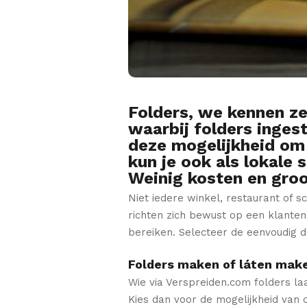
Folders, we kennen ze
waarbij folders ingest
deze mogelijkheid om 
kun je ook als lokale 
Weinig kosten en groot
Niet iedere winkel, restaurant of 
richten zich bewust op een klanten
bereiken. Selecteer de eenvoudig d
Folders maken of láten mak
Wie via Verspreiden.com folders la
Kies dan voor de mogelijkheid van 