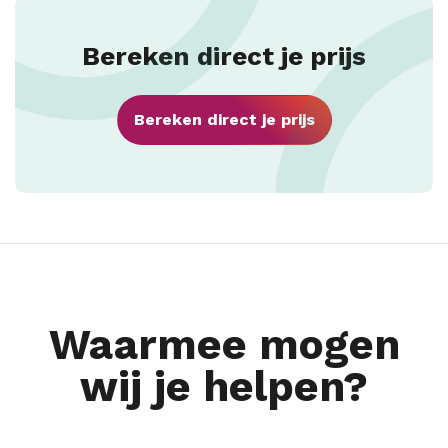
Bereken direct je prijs
Bereken direct je prijs
Waarmee mogen
wij je helpen?