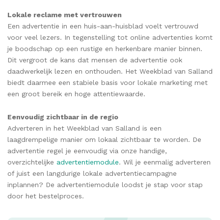
Lokale reclame met vertrouwen
Een advertentie in een huis-aan-huisblad voelt vertrouwd
voor veel lezers. In tegenstelling tot online advertenties komt
je boodschap op een rustige en herkenbare manier binnen.
Dit vergroot de kans dat mensen de advertentie ook
daadwerkelijk lezen en onthouden. Het Weekblad van Salland
biedt daarmee een stabiele basis voor lokale marketing met
een groot bereik en hoge attentiewaarde.
Eenvoudig zichtbaar in de regio
Adverteren in het Weekblad van Salland is een
laagdrempelige manier om lokaal zichtbaar te worden. De
advertentie regel je eenvoudig via onze handige,
overzichtelijke
advertentiemodule
. Wil je eenmalig adverteren
of juist een langdurige lokale advertentiecampagne
inplannen? De advertentiemodule loodst je stap voor stap
door het bestelproces.