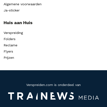
Algemene voorwaarden
Ja-sticker
Huis aan Huis
Verspreiding
Folders
Reclame
Flyers
Prijzen
Verspreiden.com is onderdeel van