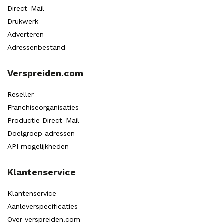
Direct-Mail
Drukwerk
Adverteren
Adressenbestand
Verspreiden.com
Reseller
Franchiseorganisaties
Productie Direct-Mail
Doelgroep adressen
API mogelijkheden
Klantenservice
Klantenservice
Aanleverspecificaties
Over verspreiden.com