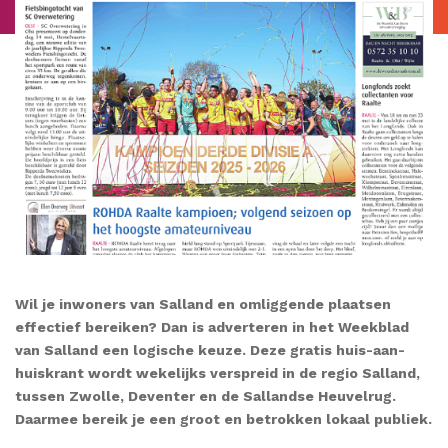
Wil je inwoners van Salland en omliggende plaatsen
effectief bereiken? Dan is adverteren in het Weekblad
van Salland een logische keuze. Deze gratis huis-aan-
huiskrant wordt wekelijks verspreid in de regio Salland,
tussen Zwolle, Deventer en de Sallandse Heuvelrug.
Daarmee bereik je een groot en betrokken lokaal publiek.