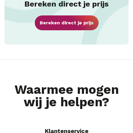
Bereken direct je prijs
Bereken direct je prijs
Waarmee mogen
wij je helpen?
Klantenservice