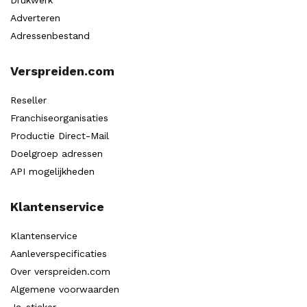
Drukwerk
Adverteren
Adressenbestand
Verspreiden.com
Reseller
Franchiseorganisaties
Productie Direct-Mail
Doelgroep adressen
API mogelijkheden
Klantenservice
Klantenservice
Aanleverspecificaties
Over verspreiden.com
Algemene voorwaarden