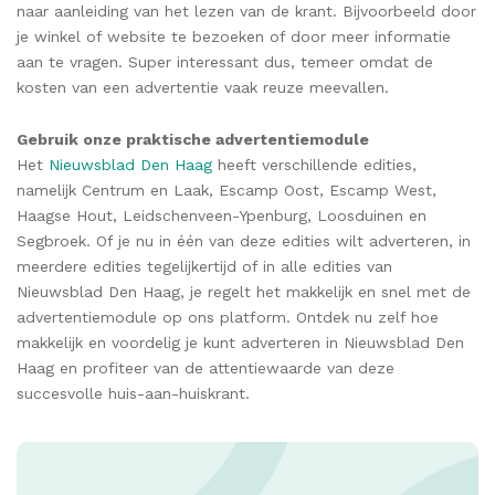
naar aanleiding van het lezen van de krant. Bijvoorbeeld door
je winkel of website te bezoeken of door meer informatie
aan te vragen. Super interessant dus, temeer omdat de
kosten van een advertentie vaak reuze meevallen.
Gebruik onze praktische
advertentiemodule
Het
Nieuwsblad Den Haag
heeft verschillende edities,
namelijk Centrum en Laak, Escamp Oost, Escamp West,
Haagse Hout, Leidschenveen-Ypenburg, Loosduinen en
Segbroek. Of je nu in één van deze edities wilt adverteren, in
meerdere edities tegelijkertijd of in alle edities van
Nieuwsblad Den Haag, je regelt het makkelijk en snel met de
advertentiemodule op ons platform. Ontdek nu zelf hoe
makkelijk en voordelig je kunt adverteren in Nieuwsblad Den
Haag en profiteer van de attentiewaarde van deze
succesvolle huis-aan-huiskrant.