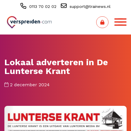
0113 70 02 02
support@trainews.nl
Lokaal adverteren in De
Lunterse Krant
2 december 2024