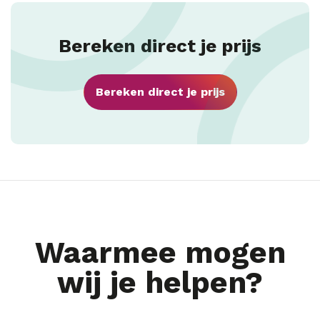
Bereken direct je prijs
Bereken direct je prijs
Waarmee mogen
wij je helpen?