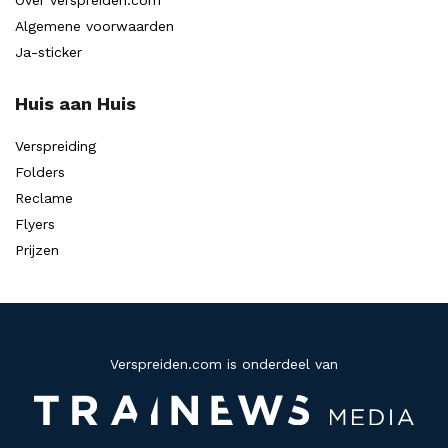
Algemene voorwaarden
Ja-sticker
Huis aan Huis
Verspreiding
Folders
Reclame
Flyers
Prijzen
Verspreiden.com is onderdeel van