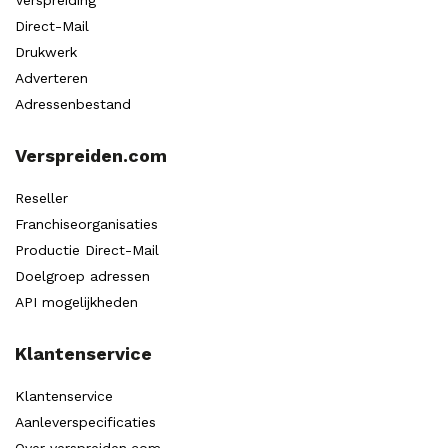
Direct-Mail
Drukwerk
Adverteren
Adressenbestand
Verspreiden.com
Reseller
Franchiseorganisaties
Productie Direct-Mail
Doelgroep adressen
API mogelijkheden
Klantenservice
Klantenservice
Aanleverspecificaties
Over verspreiden.com