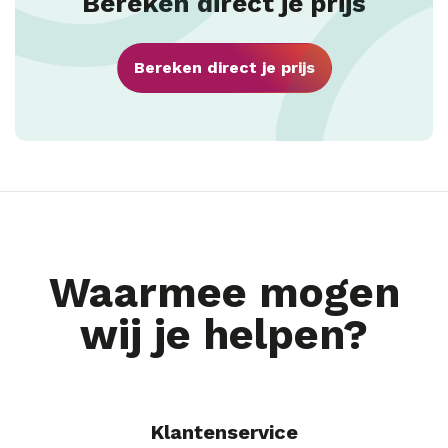
Bereken direct je prijs
Bereken direct je prijs
Waarmee mogen
wij je helpen?
Klantenservice