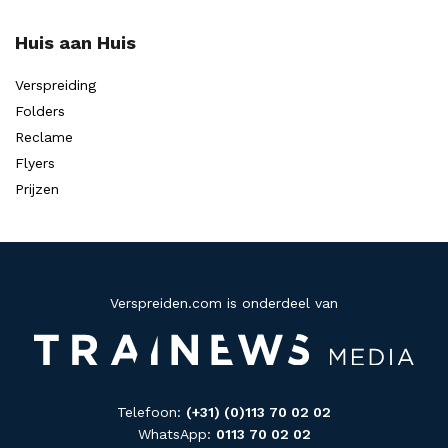
Huis aan Huis
Verspreiding
Folders
Reclame
Flyers
Prijzen
Verspreiden.com is onderdeel van
Telefoon:
(+31) (0)113 70 02 02
WhatsApp:
0113 70 02 02