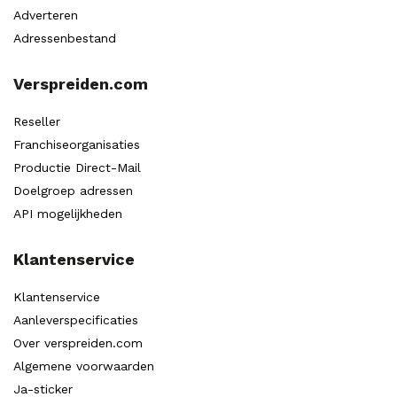
Adverteren
Adressenbestand
Verspreiden.com
Reseller
Franchiseorganisaties
Productie Direct-Mail
Doelgroep adressen
API mogelijkheden
Klantenservice
Klantenservice
Aanleverspecificaties
Over verspreiden.com
Algemene voorwaarden
Ja-sticker