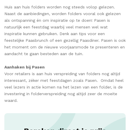
Huis aan huis folders worden nog steeds volop gelezen.
Naast de aanbiedingen, worden folders vooral ook gelezen
als ontspanning én om inspiratie op te doen! Pasen is
natuurlijk een feestdag waarbij veel mensen wel wat
inspiratie kunnen gebruiken. Denk aan tips voor een
feestelijke Paasbrunch of een gezellig Paasdiner. Pasen is ook
het moment om de nieuwe voorjaarsmode te presenteren en
aandacht te gaan besteden aan de tuin.
Aanhaken bij Pasen
Voor retailers is aan huis verspreiding van folders nog altijd
interessant, zéker met feestdagen zoals Pasen. Omdat heel
veel lezers in actie komen na het lezen van een folder, is de
investering in folderverspreiding nog altijd zeer de moeite
waard.