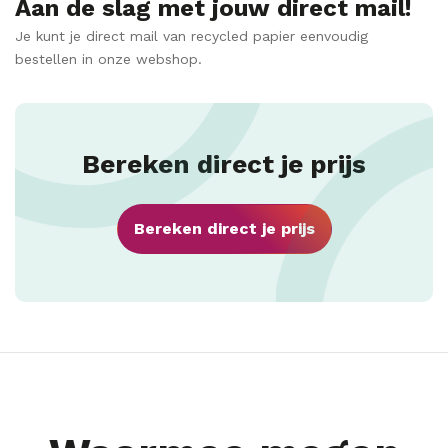
Aan de slag met jouw direct mail!
Je kunt je direct mail van recycled papier eenvoudig
bestellen in onze webshop.
Bereken direct je prijs
Bereken direct je prijs