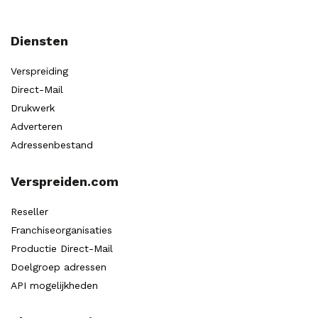
Diensten
Verspreiding
Direct-Mail
Drukwerk
Adverteren
Adressenbestand
Verspreiden.com
Reseller
Franchiseorganisaties
Productie Direct-Mail
Doelgroep adressen
API mogelijkheden