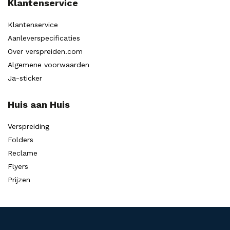
Klantenservice
Klantenservice
Aanleverspecificaties
Over verspreiden.com
Algemene voorwaarden
Ja-sticker
Huis aan Huis
Verspreiding
Folders
Reclame
Flyers
Prijzen