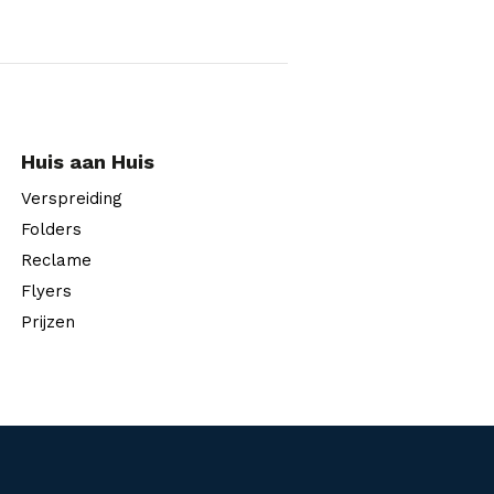
Huis aan Huis
Verspreiding
Folders
Reclame
Flyers
Prijzen