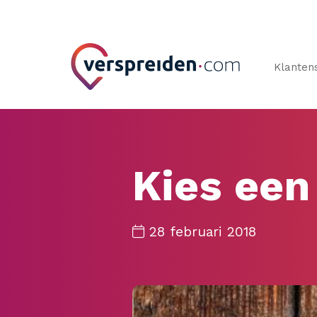
Klanten
Kies een
28 februari 2018