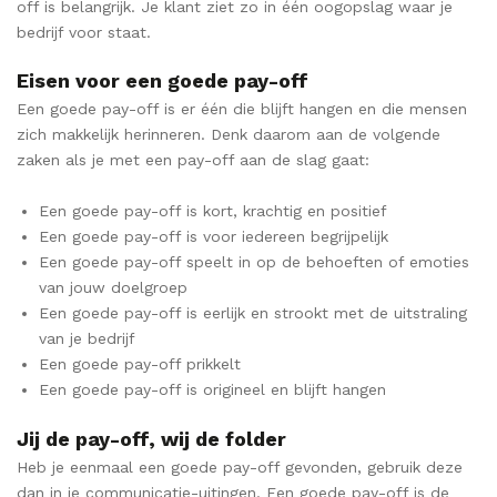
off is belangrijk. Je klant ziet zo in één oogopslag waar je
bedrijf voor staat.
Eisen voor een goede pay-off
Een goede pay-off is er één die blijft hangen en die mensen
zich makkelijk herinneren. Denk daarom aan de volgende
zaken als je met een pay-off aan de slag gaat:
Een goede pay-off is kort, krachtig en positief
Een goede pay-off is voor iedereen begrijpelijk
Een goede pay-off speelt in op de behoeften of emoties
van jouw doelgroep
Een goede pay-off is eerlijk en strookt met de uitstraling
van je bedrijf
Een goede pay-off prikkelt
Een goede pay-off is origineel en blijft hangen
Jij de pay-off, wij de folder
Heb je eenmaal een goede pay-off gevonden, gebruik deze
dan in je communicatie-uitingen. Een goede pay-off is de