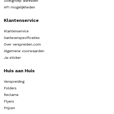
Doelgroep adressen
API mogelijkheden
Klantenservice
Klantenservice
Aanleverspecificaties
Over verspreiden.com
Algemene voorwaarden
Ja-sticker
Huis aan Huis
Verspreiding
Folders
Reclame
Flyers
Prijzen