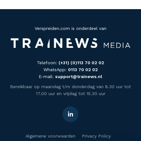
Verspreiden.com is onderdeel van
Telefoon:
(+31) (0)113 70 02 02
WhatsApp:
0113 70 02 02
E-mail:
support@trainews.nl
Bereikbaar op maandag t/m donderdag van 8.30 uur tot
17.00 uur en vrijdag tot 15.30 uur
Algemene voorwaarden
Privacy Policy