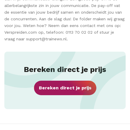
allerbelangrijkste zin in jouw communicatie. De pay-off vat
de essentie van jouw bedrijf samen en onderscheidt jou van
de concurrenten. Aan de slag dus! De folder maken wij graag
voor jou. Weten hoe? Neem dan eens contact met ons op:
Verspreiden.com op, telefoon: 0113 70 02 02 of stuur je
vraag naar support@trainews.nl.
Bereken direct je prijs
Bereken direct je prijs