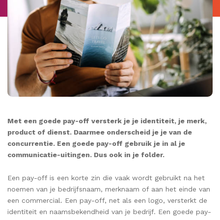
Met een goede pay-off versterk je je identiteit, je merk,
product of dienst. Daarmee onderscheid je je van de
concurrentie. Een goede pay-off gebruik je in al je
communicatie-uitingen. Dus ook in je folder.
Een pay-off is een korte zin die vaak wordt gebruikt na het
noemen van je bedrijfsnaam, merknaam of aan het einde van
een commercial. Een pay-off, net als een logo, versterkt de
identiteit en naamsbekendheid van je bedrijf. Een goede pay-