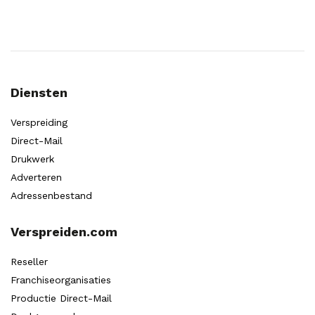
Diensten
Verspreiding
Direct-Mail
Drukwerk
Adverteren
Adressenbestand
Verspreiden.com
Reseller
Franchiseorganisaties
Productie Direct-Mail