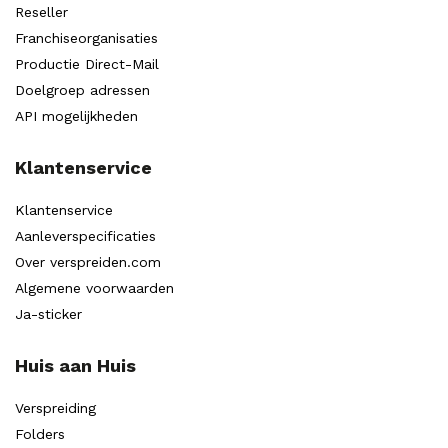
Reseller
Franchiseorganisaties
Productie Direct-Mail
Doelgroep adressen
API mogelijkheden
Klantenservice
Klantenservice
Aanleverspecificaties
Over verspreiden.com
Algemene voorwaarden
Ja-sticker
Huis aan Huis
Verspreiding
Folders