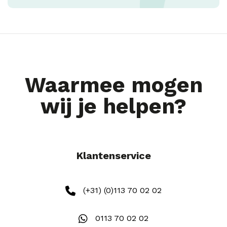
Waarmee mogen
wij je helpen?
Klantenservice
(+31) (0)113 70 02 02
0113 70 02 02