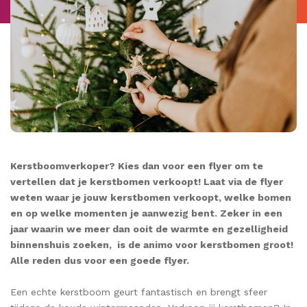
Kerstboomverkoper? Kies dan voor een flyer om te
vertellen dat je kerstbomen verkoopt! Laat via de flyer
weten waar je jouw kerstbomen verkoopt, welke bomen
en op welke momenten je aanwezig bent. Zeker in een
jaar waarin we meer dan ooit de warmte en gezelligheid
binnenshuis zoeken, is de animo voor kerstbomen groot!
Alle reden dus voor een goede flyer.
Een echte kerstboom geurt fantastisch en brengt sfeer