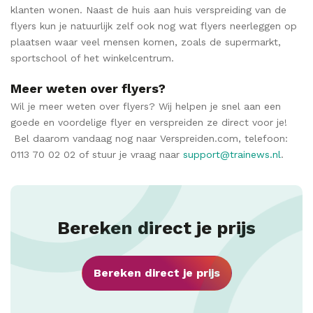
klanten wonen. Naast de huis aan huis verspreiding van de
flyers kun je natuurlijk zelf ook nog wat flyers neerleggen op
plaatsen waar veel mensen komen, zoals de supermarkt,
sportschool of het winkelcentrum.
Meer weten over flyers?
Wil je meer weten over flyers? Wij helpen je snel aan een
goede en voordelige flyer en verspreiden ze direct voor je!
Bel daarom vandaag nog naar Verspreiden.com, telefoon:
0113 70 02 02 of stuur je vraag naar
support@trainews.nl
.
Bereken direct je prijs
Bereken direct je prijs