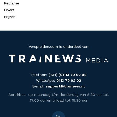
Reclame
Flyers
Prijzen
Verspreiden.com is onderdeel van
Telefoon:
(+31) (0)113 70 02 02
WhatsApp:
0113 70 02 02
E-mail:
support@trainews.nl
Bereikbaar op maandag t/m donderdag van 8.30 uur tot
17.00 uur en vrijdag tot 15.30 uur