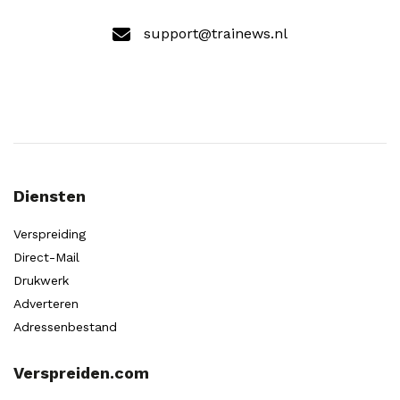
support@trainews.nl
Diensten
Verspreiding
Direct-Mail
Drukwerk
Adverteren
Adressenbestand
Verspreiden.com