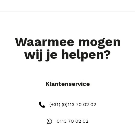
Waarmee mogen
wij je helpen?
Klantenservice
(+31) (0)113 70 02 02
0113 70 02 02