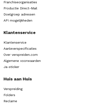
Franchiseorganisaties
Productie Direct-Mail
Doelgroep adressen
API mogelijkheden
Klantenservice
Klantenservice
Aanleverspecificaties
Over verspreiden.com
Algemene voorwaarden
Ja-sticker
Huis aan Huis
Verspreiding
Folders
Reclame