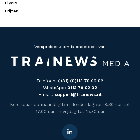
Flyers
Prijzen
Verspreiden.com is onderdeel van
Telefoon:
(+31) (0)113 70 02 02
WhatsApp:
0113 70 02 02
E-mail:
support@trainews.nl
Bereikbaar op maandag t/m donderdag van 8.30 uur tot
17.00 uur en vrijdag tot 15.30 uur