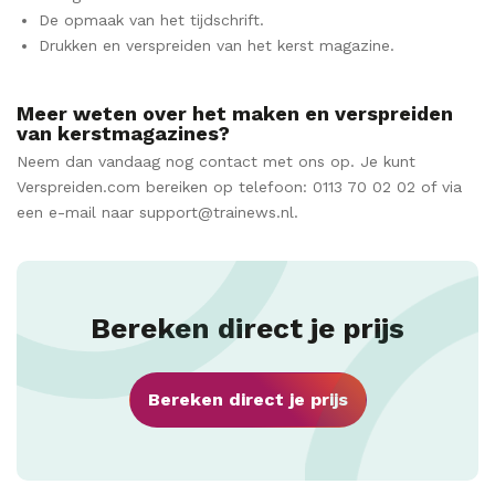
De opmaak van het tijdschrift.
Drukken en verspreiden van het kerst magazine.
Meer weten over het maken en verspreiden
van kerstmagazines?
Neem dan vandaag nog contact met ons op. Je kunt
Verspreiden.com bereiken op telefoon: 0113 70 02 02 of via
een e-mail naar support@trainews.nl.
Bereken direct je prijs
Bereken direct je prijs