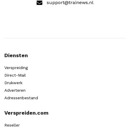
support@trainews.nl
Diensten
Verspreiding
Direct-Mail
Drukwerk
Adverteren
Adressenbestand
Verspreiden.com
Reseller