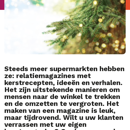
Steeds meer supermarkten hebben
ze: relatiemagazines met
kerstrecepten, ideeën en verhalen.
Het zijn uitstekende manieren om
mensen naar de winkel te trekken
en de omzetten te vergroten. Het
maken van een magazine is leuk,
maar tijdrovend. Wilt u uw klanten
verrassen met uw eigen