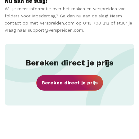
Nu aan de slag!
Wil je meer informatie over het maken en verspreiden van
folders voor Moederdag? Ga dan nu aan de slag! Neem
contact op met Verspreiden.com op 0113 700 212 of stuur je
vraag naar support@verspreiden.com.
Bereken direct je prijs
Bereken direct je prijs