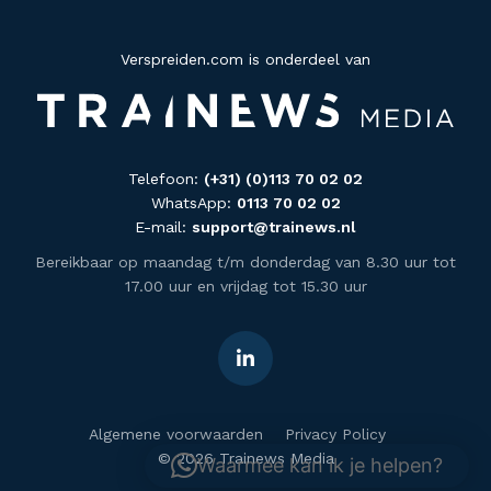
Verspreiden.com is onderdeel van
Telefoon:
(+31) (0)113 70 02 02
WhatsApp:
0113 70 02 02
E-mail:
support@trainews.nl
Bereikbaar op maandag t/m donderdag van 8.30 uur tot
17.00 uur en vrijdag tot 15.30 uur
Algemene voorwaarden
Privacy Policy
© 2026 Trainews Media
Waarmee kan ik je helpen?