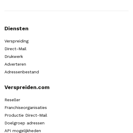
Diensten
Verspreiding
Direct-Mail
Drukwerk
Adverteren
Adressenbestand
Verspreiden.com
Reseller
Franchiseorganisaties
Productie Direct-Mail
Doelgroep adressen
API mogelijkheden