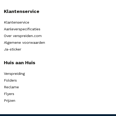
Klantenservice
Klantenservice
Aanleverspecificaties
Over verspreiden.com
Algemene voorwaarden
Ja-sticker
Huis aan Huis
Verspreiding
Folders
Reclame
Flyers
Prijzen