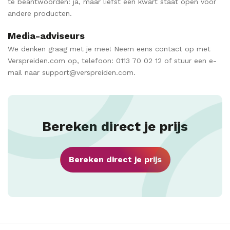
te beantwoorden: ja, maar liefst een kwart staat open voor
andere producten.
Media-adviseurs
We denken graag met je mee! Neem eens contact op met
Verspreiden.com op, telefoon: 0113 70 02 12 of stuur een e-
mail naar support@verspreiden.com.
Bereken direct je prijs
Bereken direct je prijs