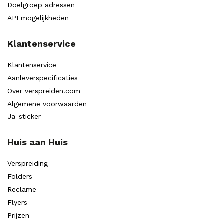
Doelgroep adressen
API mogelijkheden
Klantenservice
Klantenservice
Aanleverspecificaties
Over verspreiden.com
Algemene voorwaarden
Ja-sticker
Huis aan Huis
Verspreiding
Folders
Reclame
Flyers
Prijzen