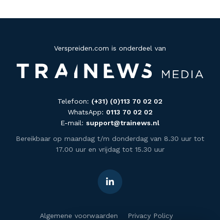
Verspreiden.com is onderdeel van
Telefoon:
(+31) (0)113 70 02 02
WhatsApp:
0113 70 02 02
E-mail:
support@trainews.nl
Bereikbaar op maandag t/m donderdag van 8.30 uur tot
17.00 uur en vrijdag tot 15.30 uur
Algemene voorwaarden
Privacy Policy