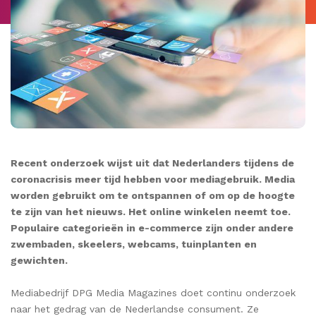
Recent onderzoek wijst uit dat Nederlanders tijdens de
coronacrisis meer tijd hebben voor
mediagebruik. Media
worden gebruikt om te ontspannen of om op de hoogte
te zijn van het nieuws. Het online winkelen neemt toe.
Populaire categorieën in e-commerce zijn onder andere
zwembaden, skeelers, webcams, tuinplanten en
gewichten.
Mediabedrijf DPG Media Magazines doet continu onderzoek
naar het gedrag van de Nederlandse consument. Ze