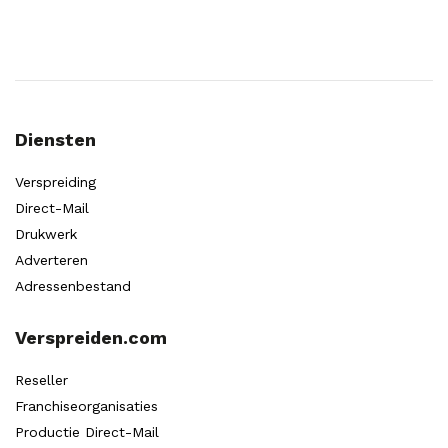
Diensten
Verspreiding
Direct-Mail
Drukwerk
Adverteren
Adressenbestand
Verspreiden.com
Reseller
Franchiseorganisaties
Productie Direct-Mail