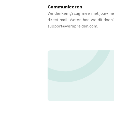
Communiceren
We denken graag mee met jouw media
direct mail. Weten hoe we dit doen
support@verspreiden.com.