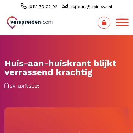
0113 70 02 02
support@trainews.nl
Huis-aan-huiskrant blijkt
verrassend krachtig
24 april 2025