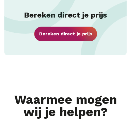
Bereken direct je prijs
Bereken direct je prijs
Waarmee mogen
wij je helpen?