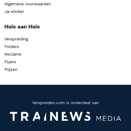
Algemene voorwaarden
Ja-sticker
Huis aan Huis
Verspreiding
Folders
Reclame
Flyers
Prijzen
Verspreiden.com is onderdeel van