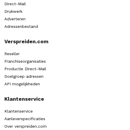
Direct-Mail
Drukwerk
Adverteren
Adressenbestand
Verspreiden.com
Reseller
Franchiseorganisaties
Productie Direct-Mail
Doelgroep adressen
API mogelijkheden
Klantenservice
Klantenservice
Aanleverspecificaties
Over verspreiden.com