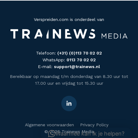
Verspreiden.com is onderdeel van
Telefoon:
(+31) (0)113 70 02 02
WhatsApp:
0113 70 02 02
E-mail:
support@trainews.nl
Bereikbaar op maandag t/m donderdag van 8.30 uur tot
17.00 uur en vrijdag tot 15.30 uur
Algemene voorwaarden
Privacy Policy
© 2026 Trainews Media
Waarmee kan ik je helpen?