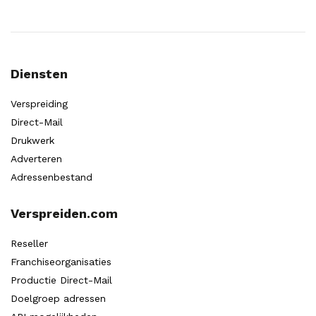
Diensten
Verspreiding
Direct-Mail
Drukwerk
Adverteren
Adressenbestand
Verspreiden.com
Reseller
Franchiseorganisaties
Productie Direct-Mail
Doelgroep adressen