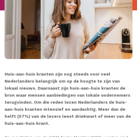
Huis-aan-huis kranten zijn nog steeds voor veel
Nederlanders belangrijk om op de hoogte te zijn van
lokaal nieuws. Daarnaast zijn huis-aan-huis kranten de
bron waar mensen aanbiedingen van lokale ondernemers
terugvinden. Om die reden lezen Nederlanders de huis-
aan-huis kranten intensief en aandachtig. Meer dan de
helft (57%) van de lezers leest driekwart of meer van de
huis-aan-huis krant.