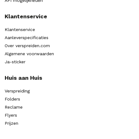
API mogelijkheden
Klantenservice
Klantenservice
Aanleverspecificaties
Over verspreiden.com
Algemene voorwaarden
Ja-sticker
Huis aan Huis
Verspreiding
Folders
Reclame
Flyers
Prijzen