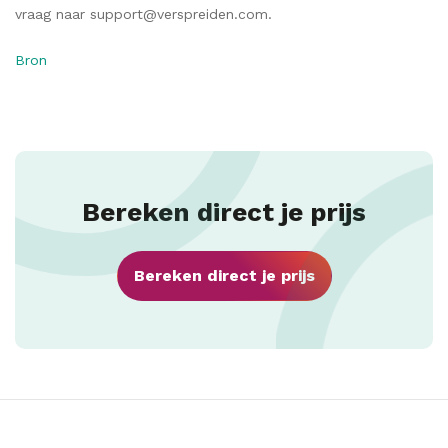
vraag naar support@verspreiden.com.
Bron
Bereken direct je prijs
Bereken direct je prijs