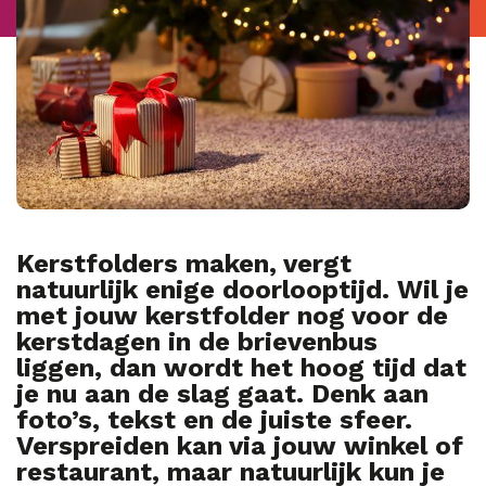
Kerstfolders maken, vergt
natuurlijk enige doorlooptijd. Wil je
met jouw kerstfolder nog voor de
kerstdagen in de brievenbus
liggen, dan wordt het hoog tijd dat
je nu aan de slag gaat. Denk aan
foto’s, tekst en de juiste sfeer.
Verspreiden kan via jouw winkel of
restaurant, maar natuurlijk kun je