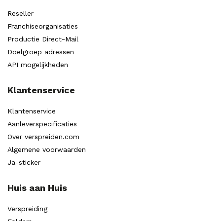
Reseller
Franchiseorganisaties
Productie Direct-Mail
Doelgroep adressen
API mogelijkheden
Klantenservice
Klantenservice
Aanleverspecificaties
Over verspreiden.com
Algemene voorwaarden
Ja-sticker
Huis aan Huis
Verspreiding