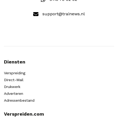
support@trainews.nl
Diensten
Verspreiding
Direct-Mail
Drukwerk
Adverteren
Adressenbestand
Verspreiden.com