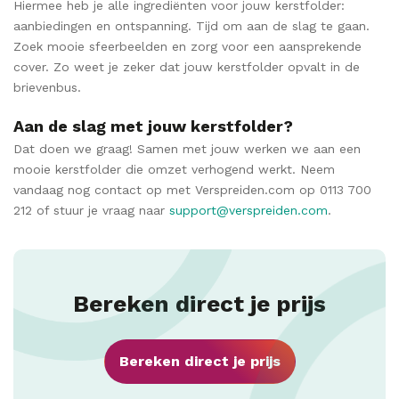
Hiermee heb je alle ingrediënten voor jouw kerstfolder:
aanbiedingen en ontspanning. Tijd om aan de slag te gaan.
Zoek mooie sfeerbeelden en zorg voor een aansprekende
cover. Zo weet je zeker dat jouw kerstfolder opvalt in de
brievenbus.
Aan de slag met jouw kerstfolder?
Dat doen we graag! Samen met jouw werken we aan een
mooie kerstfolder die omzet verhogend werkt. Neem
vandaag nog contact op met Verspreiden.com op 0113 700
212 of stuur je vraag naar
support@verspreiden.com
.
Bereken direct je prijs
Bereken direct je prijs