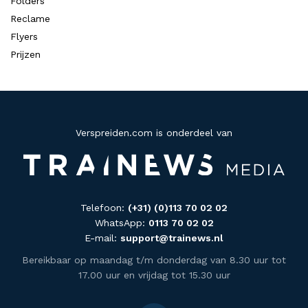
Folders
Reclame
Flyers
Prijzen
Verspreiden.com is onderdeel van
Telefoon:
(+31) (0)113 70 02 02
WhatsApp:
0113 70 02 02
E-mail:
support@trainews.nl
Bereikbaar op maandag t/m donderdag van 8.30 uur tot
17.00 uur en vrijdag tot 15.30 uur