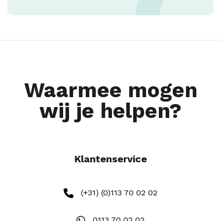
Waarmee mogen
wij je helpen?
Klantenservice
(+31) (0)113 70 02 02
0113 70 02 02