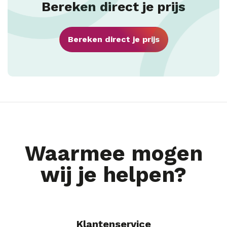
Bereken direct je prijs
Bereken direct je prijs
Waarmee mogen
wij je helpen?
Klantenservice