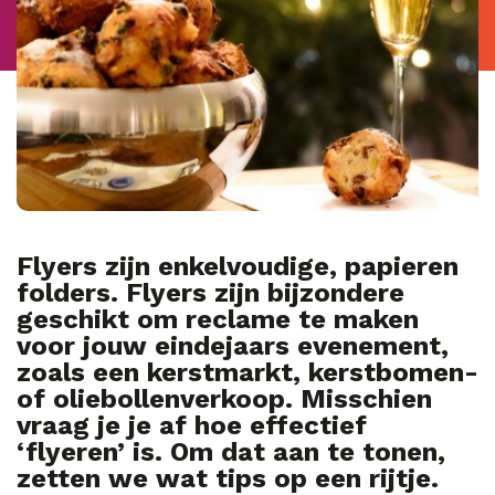
Flyers zijn enkelvoudige, papieren
folders. Flyers zijn bijzondere
geschikt om reclame te maken
voor jouw eindejaars evenement,
zoals een kerstmarkt, kerstbomen-
of oliebollenverkoop. Misschien
vraag je je af hoe effectief
‘flyeren’ is. Om dat aan te tonen,
zetten we wat tips op een rijtje.