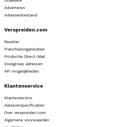
Drukwerk
Adverteren
Adressenbestand
Verspreiden.com
Reseller
Franchiseorganisaties
Productie Direct-Mail
Doelgroep adressen
API mogelijkheden
Klantenservice
Klantenservice
Aanleverspecificaties
Over verspreiden.com
Algemene voorwaarden