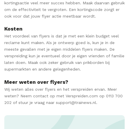
kortingsactie veel meer succes hebben. Maak daarvan gebruik
om de effectiviteit te vergroten. Een kortingscode zorgt er
ook voor dat jouw flyer actie meetbaar wordt.
Kosten
Het voordeel van flyers is dat je met een klein budget veel
reclame kunt maken. Als je ontwerp goed is, kun je in de
meeste gevallen met je eigen middelen flyers maken. De
verspreiding kun je eventueel door je eigen vrienden of familie
laten doen. Maak ook zeker gebruik van prikborden bij
supermarkten en andere gelegenheden.
Meer weten over flyers?
Wij weten alles over flyers en het verspreiden ervan. Meer
weten? Neem contact op met Verspreiden.com op 0113 700
202 of stuur je vraag naar support@trainews.nl.