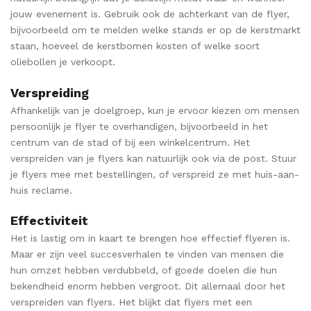
jouw evenement is. Gebruik ook de achterkant van de flyer,
bijvoorbeeld om te melden welke stands er op de kerstmarkt
staan, hoeveel de kerstbomen kosten of welke soort
oliebollen je verkoopt.
Verspreiding
Afhankelijk van je doelgroep, kun je ervoor kiezen om mensen
persoonlijk je flyer te overhandigen, bijvoorbeeld in het
centrum van de stad of bij een winkelcentrum. Het
verspreiden van je flyers kan natuurlijk ook via de post. Stuur
je flyers mee met bestellingen, of verspreid ze met huis-aan-
huis reclame.
Effectiviteit
Het is lastig om in kaart te brengen hoe effectief flyeren is.
Maar er zijn veel succesverhalen te vinden van mensen die
hun omzet hebben verdubbeld, of goede doelen die hun
bekendheid enorm hebben vergroot. Dit allemaal door het
verspreiden van flyers. Het blijkt dat flyers met een