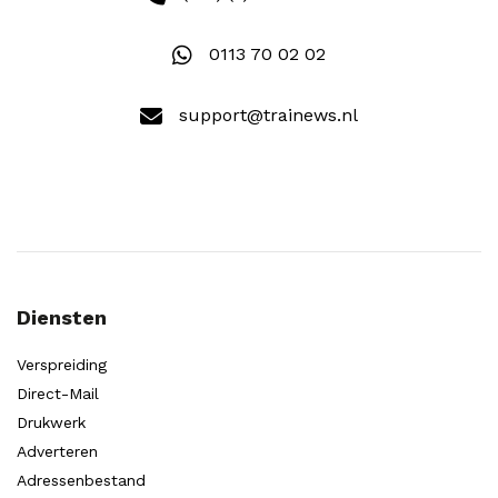
0113 70 02 02
support@trainews.nl
Diensten
Verspreiding
Direct-Mail
Drukwerk
Adverteren
Adressenbestand