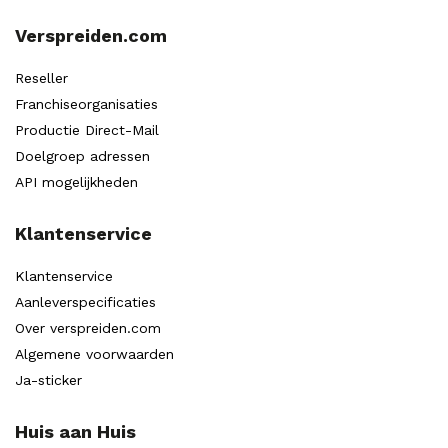
Verspreiden.com
Reseller
Franchiseorganisaties
Productie Direct-Mail
Doelgroep adressen
API mogelijkheden
Klantenservice
Klantenservice
Aanleverspecificaties
Over verspreiden.com
Algemene voorwaarden
Ja-sticker
Huis aan Huis