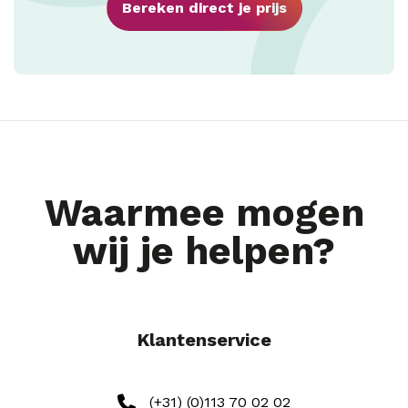
Bereken direct je prijs
Waarmee mogen
wij je helpen?
Klantenservice
(+31) (0)113 70 02 02