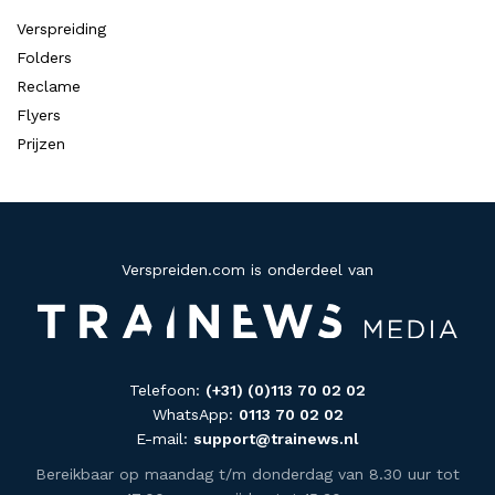
Verspreiding
Folders
Reclame
Flyers
Prijzen
Verspreiden.com is onderdeel van
Telefoon:
(+31) (0)113 70 02 02
WhatsApp:
0113 70 02 02
E-mail:
support@trainews.nl
Bereikbaar op maandag t/m donderdag van 8.30 uur tot