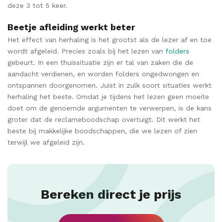
deze 3 tot 5 keer.
Beetje afleiding werkt beter
Het effect van herhaling is het grootst als de lezer af en toe
wordt afgeleid. Precies zoals bij het lezen van
folders
gebeurt. In een thuissituatie zijn er tal van zaken die de
aandacht verdienen, en worden folders ongedwongen en
ontspannen doorgenomen. Juist in zulk soort situaties werkt
herhaling het beste. Omdat je tijdens het lezen geen moeite
doet om de genoemde argumenten te verwerpen, is de kans
groter dat de reclameboodschap overtuigt. Dit werkt het
beste bij makkelijke boodschappen, die we lezen of zien
terwijl we afgeleid zijn.
Bereken direct je prijs