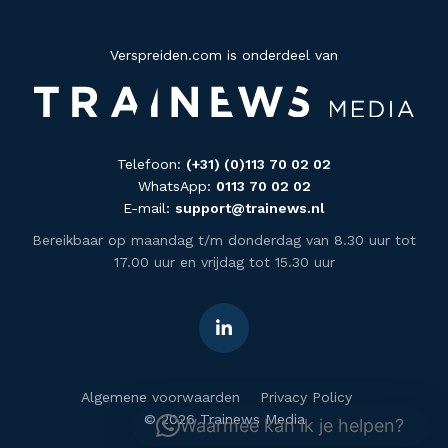
Verspreiden.com is onderdeel van
Telefoon:
(+31) (0)113 70 02 02
WhatsApp:
0113 70 02 02
E-mail:
support@trainews.nl
Bereikbaar op maandag t/m donderdag van 8.30 uur tot
17.00 uur en vrijdag tot 15.30 uur
Algemene voorwaarden
Privacy Policy
© 2026 Trainews Media
Waarmee kan ik je helpen?