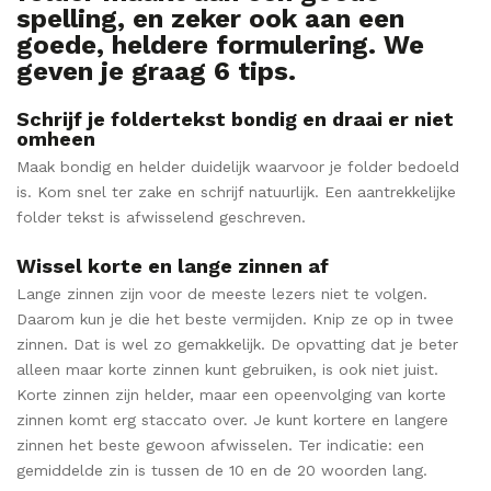
spelling, en zeker ook aan een
goede, heldere formulering. We
geven je graag 6 tips.
Schrijf je foldertekst bondig en draai er niet
omheen
Maak bondig en helder duidelijk waarvoor je folder bedoeld
is. Kom snel ter zake en schrijf natuurlijk. Een aantrekkelijke
folder tekst is afwisselend geschreven.
Wissel korte en lange zinnen af
Lange zinnen zijn voor de meeste lezers niet te volgen.
Daarom kun je die het beste vermijden. Knip ze op in twee
zinnen. Dat is wel zo gemakkelijk. De opvatting dat je beter
alleen maar korte zinnen kunt gebruiken, is ook niet juist.
Korte zinnen zijn helder, maar een opeenvolging van korte
zinnen komt erg staccato over. Je kunt kortere en langere
zinnen het beste gewoon afwisselen. Ter indicatie: een
gemiddelde zin is tussen de 10 en de 20 woorden lang.