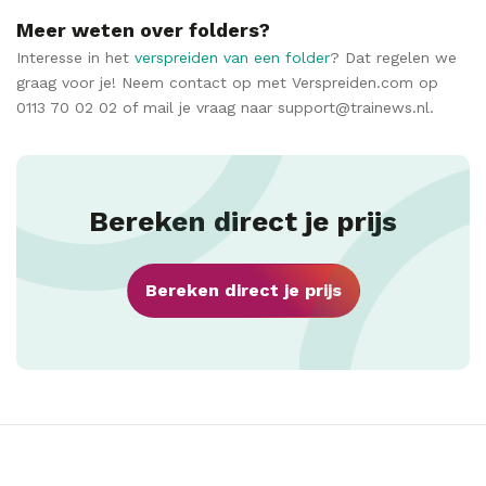
Meer weten over folders?
Interesse in het
verspreiden van een folder
? Dat regelen we
graag voor je! Neem contact op met Verspreiden.com op
0113 70 02 02 of mail je vraag naar support@trainews.nl.
Bereken direct je prijs
Bereken direct je prijs