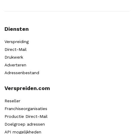
Diensten
Verspreiding
Direct-Mail
Drukwerk
Adverteren
Adressenbestand
Verspreiden.com
Reseller
Franchiseorganisaties
Productie Direct-Mail
Doelgroep adressen
API mogelijkheden