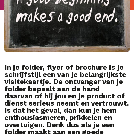
In je folder, flyer of brochure is je
schrijfstijl een van je belangrijkste
visitekaartje. De ontvanger van je
folder bepaalt aan de hand
daarvan of hij jou en je product of
dienst serieus neemt en vertrouwt.
Is dat het geval, dan kun je hem
enthousiasmeren, prikkelen en
overtuigen. Denk dus als je een
folder maakt aan een goede