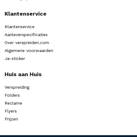
Klantenservice
Klantenservice
Aanleverspecificaties
Over verspreiden.com
Algemene voorwaarden
Ja-sticker
Huis aan Huis
Verspreiding
Folders
Reclame
Flyers
Prijzen