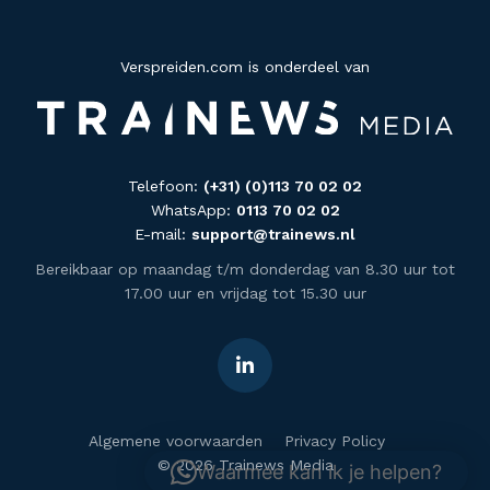
Verspreiden.com is onderdeel van
Telefoon:
(+31) (0)113 70 02 02
WhatsApp:
0113 70 02 02
E-mail:
support@trainews.nl
Bereikbaar op maandag t/m donderdag van 8.30 uur tot
17.00 uur en vrijdag tot 15.30 uur
Algemene voorwaarden
Privacy Policy
© 2026 Trainews Media
Waarmee kan ik je helpen?