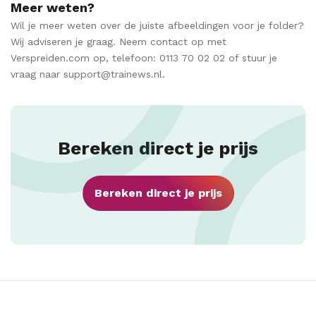
Meer weten?
Wil je meer weten over de juiste afbeeldingen voor je folder?
Wij adviseren je graag. Neem contact op met
Verspreiden.com op, telefoon: 0113 70 02 02 of stuur je
vraag naar support@trainews.nl.
Bereken direct je prijs
Bereken direct je prijs