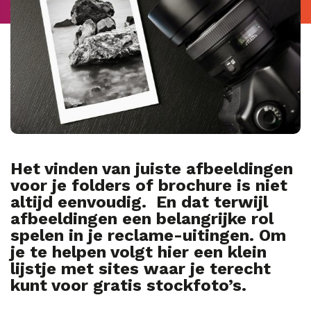
Het vinden van juiste afbeeldingen
voor je folders of brochure is niet
altijd eenvoudig. En dat terwijl
afbeeldingen een belangrijke rol
spelen in je reclame-uitingen. Om
je te helpen volgt hier een klein
lijstje met sites waar je terecht
kunt voor gratis stockfoto’s.