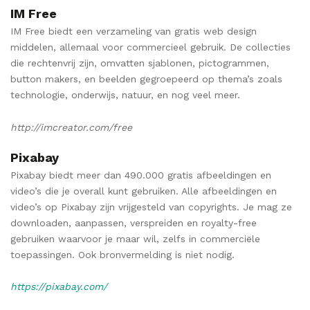
IM Free
IM Free biedt een verzameling van gratis web design
middelen, allemaal voor commercieel gebruik. De collecties
die rechtenvrij zijn, omvatten sjablonen, pictogrammen,
button makers, en beelden gegroepeerd op thema’s zoals
technologie, onderwijs, natuur, en nog veel meer.
http://imcreator.com/free
Pixabay
Pixabay biedt meer dan 490.000 gratis afbeeldingen en
video’s die je overall kunt gebruiken. Alle afbeeldingen en
video’s op Pixabay zijn vrijgesteld van copyrights. Je mag ze
downloaden, aanpassen, verspreiden en royalty-free
gebruiken waarvoor je maar wil, zelfs in commerciële
toepassingen. Ook bronvermelding is niet nodig.
https://pixabay.com/