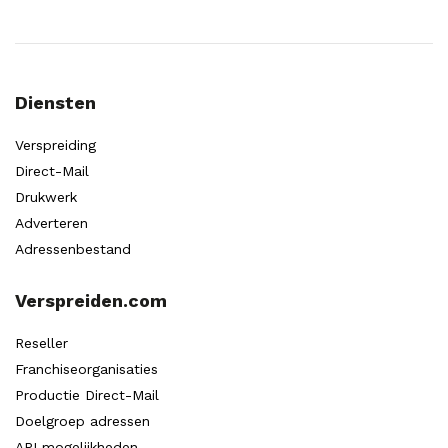
Diensten
Verspreiding
Direct-Mail
Drukwerk
Adverteren
Adressenbestand
Verspreiden.com
Reseller
Franchiseorganisaties
Productie Direct-Mail
Doelgroep adressen
API mogelijkheden