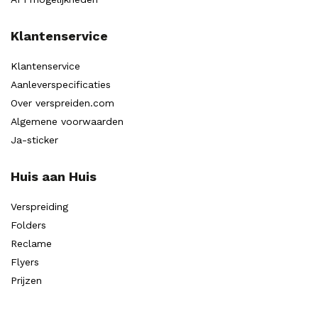
Klantenservice
Klantenservice
Aanleverspecificaties
Over verspreiden.com
Algemene voorwaarden
Ja-sticker
Huis aan Huis
Verspreiding
Folders
Reclame
Flyers
Prijzen