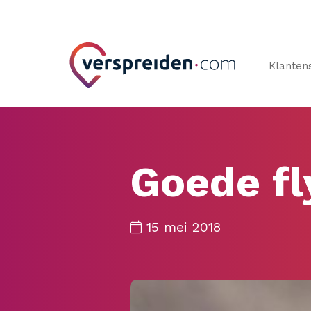
Klanten
Goede fl
15 mei 2018