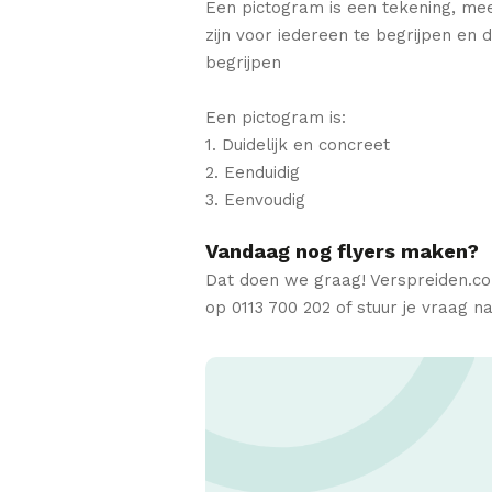
Een pictogram is een tekening, me
zijn voor iedereen te begrijpen en 
begrijpen
Een pictogram is:
1. Duidelijk en concreet
2. Eenduidig
3. Eenvoudig
Vandaag nog flyers maken?
Dat doen we graag! Verspreiden.c
op 0113 700 202 of stuur je vraag 