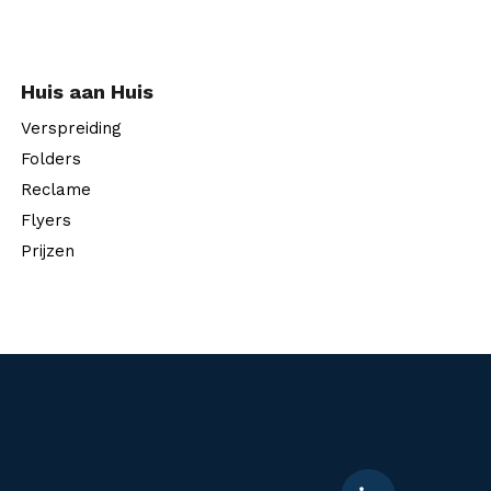
Huis aan Huis
Verspreiding
Folders
Reclame
Flyers
Prijzen