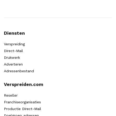
Diensten
Verspreiding
Direct-Mail
Drukwerk
Adverteren
Adressenbestand
Verspreiden.com
Reseller
Franchiseorganisaties
Productie Direct-Mail
Doelgroep adressen