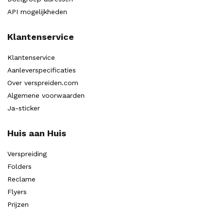
API mogelijkheden
Klantenservice
Klantenservice
Aanleverspecificaties
Over verspreiden.com
Algemene voorwaarden
Ja-sticker
Huis aan Huis
Verspreiding
Folders
Reclame
Flyers
Prijzen