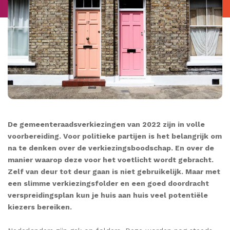
De gemeenteraadsverkiezingen van 2022 zijn in volle
voorbereiding. Voor politieke partijen is het belangrijk om
na te denken over de verkiezingsboodschap. En over de
manier waarop deze voor het voetlicht wordt gebracht.
Zelf van deur tot deur gaan is niet gebruikelijk. Maar met
een slimme verkiezingsfolder en een goed doordracht
verspreidingsplan kun je huis aan huis veel potentiële
kiezers bereiken.