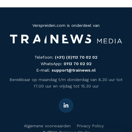
Verspreiden.com is onderdeel van
Telefoon:
(+31) (0)113 70 02 02
WhatsApp:
0113 70 02 02
E-mail:
support@trainews.nl
Bereikbaar op maandag t/m donderdag van 8.30 uur tot
17.00 uur en vrijdag tot 15.30 uur
Algemene voorwaarden
Privacy Policy