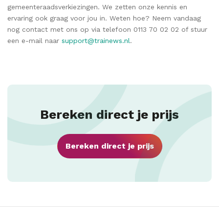
gemeenteraadsverkiezingen. We zetten onze kennis en
ervaring ook graag voor jou in. Weten hoe? Neem vandaag
nog contact met ons op via telefoon 0113 70 02 02 of stuur
een e-mail naar
support@trainews.nl
.
Bereken direct je prijs
Bereken direct je prijs