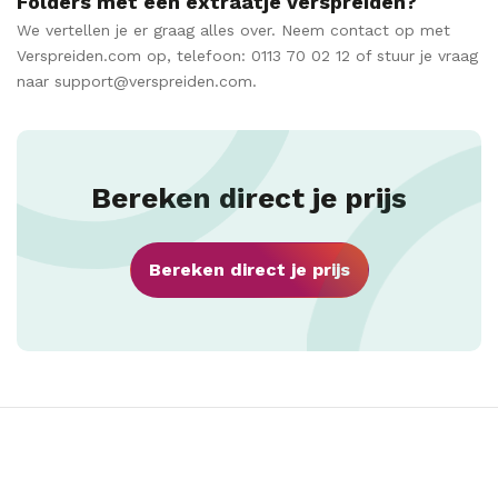
Folders met een extraatje verspreiden?
We vertellen je er graag alles over. Neem contact op met
Verspreiden.com op, telefoon: 0113 70 02 12 of stuur je vraag
naar support@verspreiden.com.
Bereken direct je prijs
Bereken direct je prijs