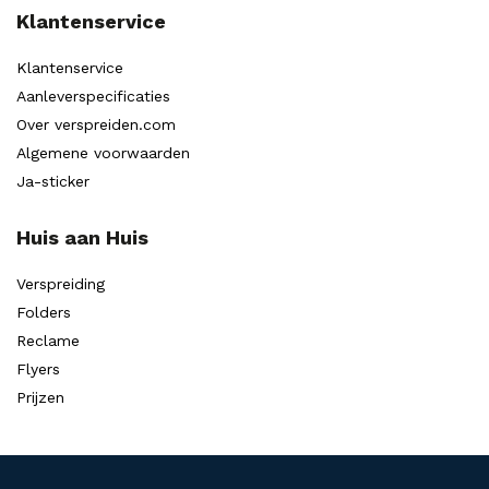
Klantenservice
Klantenservice
Aanleverspecificaties
Over verspreiden.com
Algemene voorwaarden
Ja-sticker
Huis aan Huis
Verspreiding
Folders
Reclame
Flyers
Prijzen