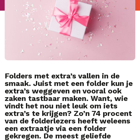
Folders met extra’s vallen in de
smaak. Juist met een folder kun je
extra’s weggeven en vooral ook
zaken tastbaar maken. Want, wie
vindt het nou niet leuk om iets
extra’s te krijgen? Zo’n 74 procent
van de folderlezers heeft weleens
een extraatje via een folder
gekregen. De meest geliefde