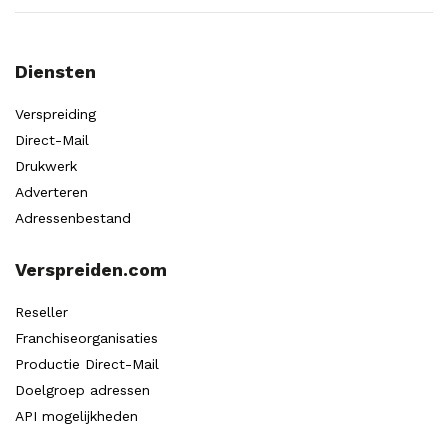
Diensten
Verspreiding
Direct-Mail
Drukwerk
Adverteren
Adressenbestand
Verspreiden.com
Reseller
Franchiseorganisaties
Productie Direct-Mail
Doelgroep adressen
API mogelijkheden