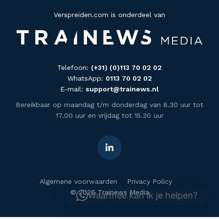
Verspreiden.com is onderdeel van
Telefoon:
(+31) (0)113 70 02 02
WhatsApp:
0113 70 02 02
E-mail:
support@trainews.nl
Bereikbaar op maandag t/m donderdag van 8.30 uur tot
17.00 uur en vrijdag tot 15.30 uur
Algemene voorwaarden
Privacy Policy
© 2026 Trainews Media
Waarmee kan ik je helpen?