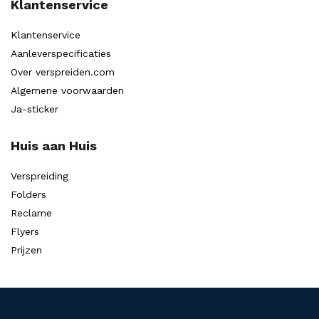
Klantenservice
Klantenservice
Aanleverspecificaties
Over verspreiden.com
Algemene voorwaarden
Ja-sticker
Huis aan Huis
Verspreiding
Folders
Reclame
Flyers
Prijzen