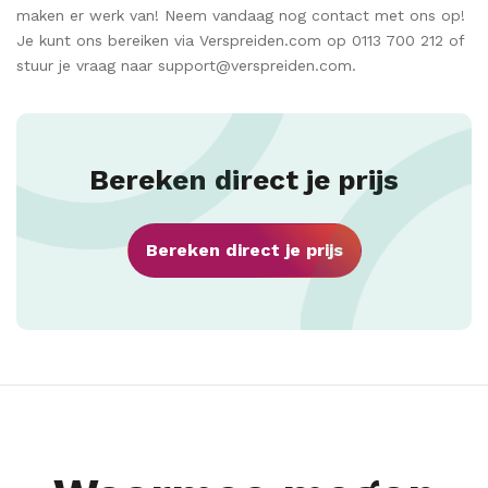
maken er werk van! Neem vandaag nog contact met ons op!
Je kunt ons bereiken via Verspreiden.com op 0113 700 212 of
stuur je vraag naar support@verspreiden.com.
Bereken direct je prijs
Bereken direct je prijs