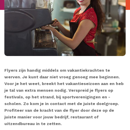
Flyers zijn handig middels om vakantiekrachten te
werven. Je kunt daar niet vroeg genoeg mee beginnen.
Voor je het weet, breekt het vakantieseizoen aan en heb
je tal van extra mensen nodig. Verspreid je flyers op
festivals, op het strand, bij sportverenigingen en -
scholen. Zo kom je in contact met de juiste doelgroep.
Profiteer van de kracht van de flyer door deze op de
juiste manier voor jouw bedrijf, restaurant of
uitzendbureau in te zetten.