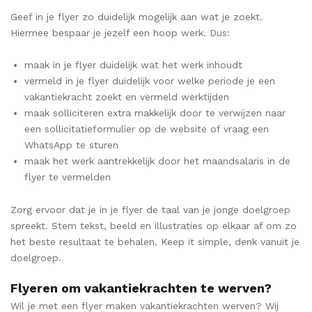
Geef in je flyer zo duidelijk mogelijk aan wat je zoekt.
Hiermee bespaar je jezelf een hoop werk. Dus:
maak in je flyer duidelijk wat het werk inhoudt
vermeld in je flyer duidelijk voor welke periode je een
vakantiekracht zoekt en vermeld werktijden
maak solliciteren extra makkelijk door te verwijzen naar
een sollicitatieformulier op de website of vraag een
WhatsApp te sturen
maak het werk aantrekkelijk door het maandsalaris in de
flyer te vermelden
Zorg ervoor dat je in je flyer de taal van je jonge doelgroep
spreekt. Stem tekst, beeld en illustraties op elkaar af om zo
het beste resultaat te behalen. Keep it simple, denk vanuit je
doelgroep.
Flyeren om vakantiekrachten te werven?
Wil je met een flyer maken vakantiekrachten werven? Wij