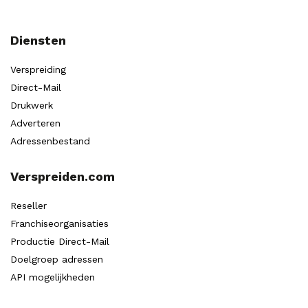
Diensten
Verspreiding
Direct-Mail
Drukwerk
Adverteren
Adressenbestand
Verspreiden.com
Reseller
Franchiseorganisaties
Productie Direct-Mail
Doelgroep adressen
API mogelijkheden