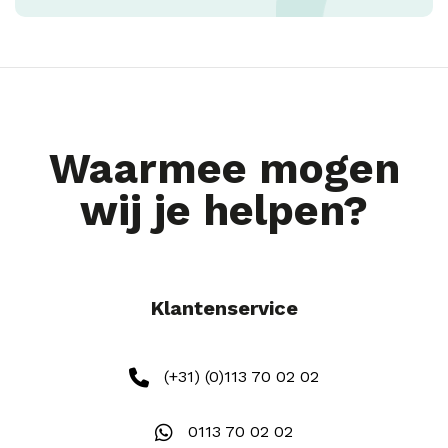
Waarmee mogen
wij je helpen?
Klantenservice
(+31) (0)113 70 02 02
0113 70 02 02