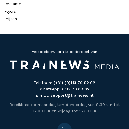
Reclame
Flyers
Prijzen
Verspreiden.com is onderdeel van
Telefoon:
(+31) (0)113 70 02 02
WhatsApp:
0113 70 02 02
E-mail:
support@trainews.nl
Bereikbaar op maandag t/m donderdag van 8.30 uur tot
17.00 uur en vrijdag tot 15.30 uur