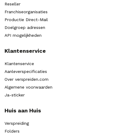
Reseller
Franchiseorganisaties
Productie Direct-Mail
Doelgroep adressen
API mogelijkheden
Klantenservice
Klantenservice
Aanleverspecificaties
Over verspreiden.com
Algemene voorwaarden
Ja-sticker
Huis aan Huis
Verspreiding
Folders