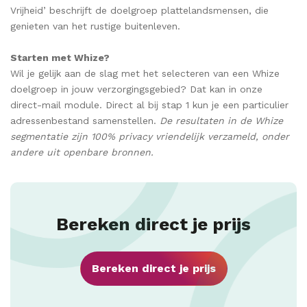
Vrijheid’ beschrijft de doelgroep plattelandsmensen, die
genieten van het rustige buitenleven.
Starten met Whize?
Wil je gelijk aan de slag met het selecteren van een Whize
doelgroep in jouw verzorgingsgebied? Dat kan in onze
direct-mail module. Direct al bij stap 1 kun je een particulier
adressenbestand samenstellen.
De resultaten in de Whize
segmentatie zijn 100% privacy vriendelijk verzameld, onder
andere uit openbare bronnen.
Bereken direct je prijs
Bereken direct je prijs