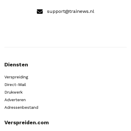
support@trainews.nl
Diensten
Verspreiding
Direct-Mail
Drukwerk
Adverteren
Adressenbestand
Verspreiden.com