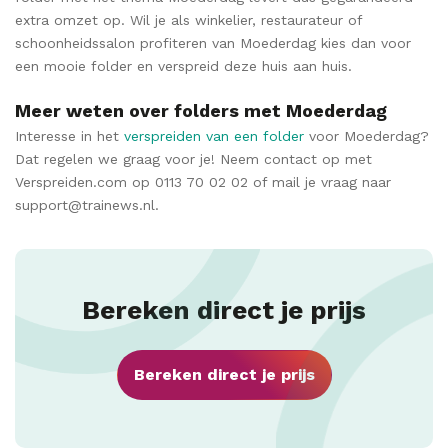
extra omzet op. Wil je als winkelier, restaurateur of
schoonheidssalon profiteren van Moederdag kies dan voor
een mooie folder en verspreid deze huis aan huis.
Meer weten over folders met Moederdag
Interesse in het
verspreiden van een folder
voor Moederdag?
Dat regelen we graag voor je! Neem contact op met
Verspreiden.com op 0113 70 02 02 of mail je vraag naar
support@trainews.nl.
Bereken direct je prijs
Bereken direct je prijs