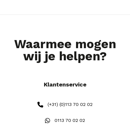
Waarmee mogen
wij je helpen?
Klantenservice
(+31) (0)113 70 02 02
0113 70 02 02