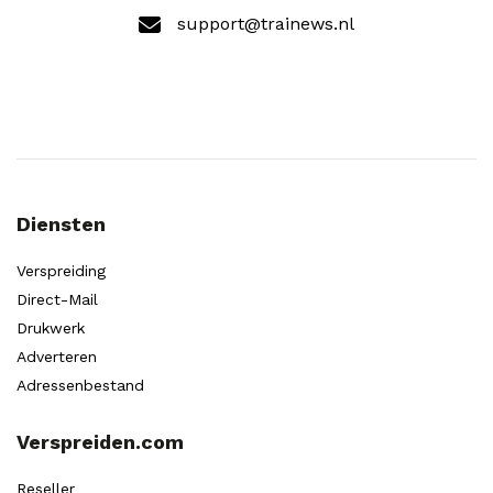
support@trainews.nl
Diensten
Verspreiding
Direct-Mail
Drukwerk
Adverteren
Adressenbestand
Verspreiden.com
Reseller