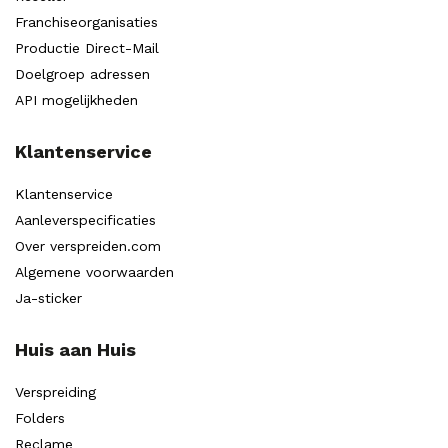
Franchiseorganisaties
Productie Direct-Mail
Doelgroep adressen
API mogelijkheden
Klantenservice
Klantenservice
Aanleverspecificaties
Over verspreiden.com
Algemene voorwaarden
Ja-sticker
Huis aan Huis
Verspreiding
Folders
Reclame