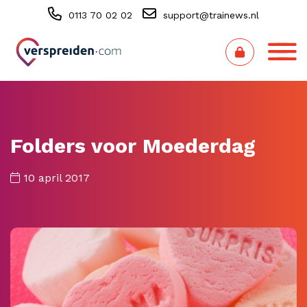
0113 70 02 02
support@trainews.nl
Folders voor Moederdag
10 april 2017