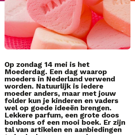
Op zondag 14 mei is het
Moederdag. Een dag waarop
moeders in Nederland verwend
worden. Natuurlijk is iedere
moeder anders, maar met jouw
folder kun je kinderen en vaders
wel op goede ideeën brengen.
Lekkere parfum, een grote doos
bonbons of een mooi boek. Er zijn
tal van artikelen en aanbiedingen