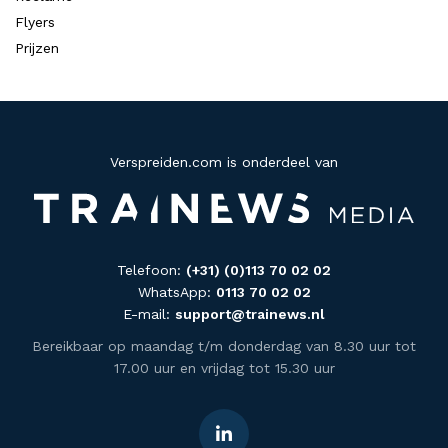
Flyers
Prijzen
Verspreiden.com is onderdeel van
Telefoon:
(+31) (0)113 70 02 02
WhatsApp:
0113 70 02 02
E-mail:
support@trainews.nl
Bereikbaar op maandag t/m donderdag van 8.30 uur tot
17.00 uur en vrijdag tot 15.30 uur