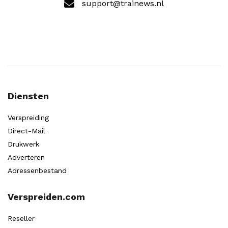
support@trainews.nl
Diensten
Verspreiding
Direct-Mail
Drukwerk
Adverteren
Adressenbestand
Verspreiden.com
Reseller