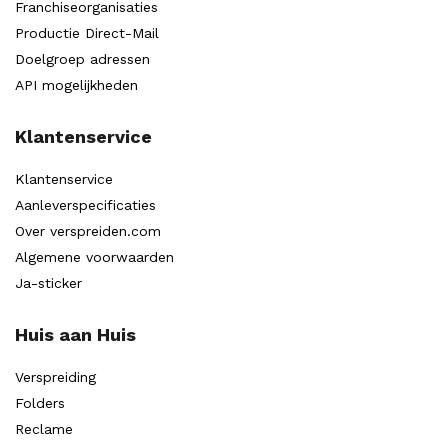
Franchiseorganisaties
Productie Direct-Mail
Doelgroep adressen
API mogelijkheden
Klantenservice
Klantenservice
Aanleverspecificaties
Over verspreiden.com
Algemene voorwaarden
Ja-sticker
Huis aan Huis
Verspreiding
Folders
Reclame