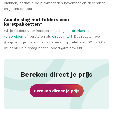
plannen, zodat je de piekmaanden november en december
enigszins ontlast.
Aan de slag met folders voor
kerstpakketten?
Wil je folders voor kerstpakketten gaan
drukken en
verspreiden
of versturen als
direct mail
? Dat regelen we
graag voor je. Je kunt ons bereiken op telefoon: 0113 70 02
02 of stuur je vraag naar support@trainews.nl.
Bereken direct je prijs
Bereken direct je prijs