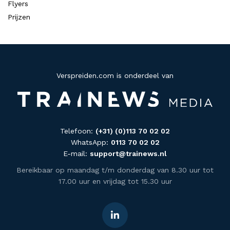
Flyers
Prijzen
Verspreiden.com is onderdeel van
Telefoon:
(+31) (0)113 70 02 02
WhatsApp:
0113 70 02 02
E-mail:
support@trainews.nl
Bereikbaar op maandag t/m donderdag van 8.30 uur tot
17.00 uur en vrijdag tot 15.30 uur