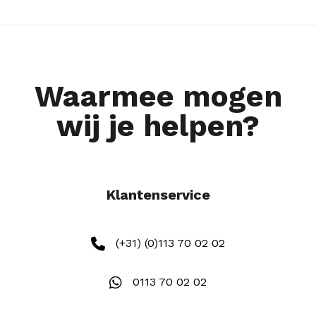
Waarmee mogen
wij je helpen?
Klantenservice
(+31) (0)113 70 02 02
0113 70 02 02