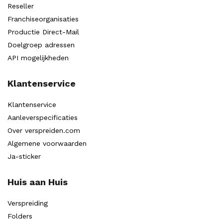
Reseller
Franchiseorganisaties
Productie Direct-Mail
Doelgroep adressen
API mogelijkheden
Klantenservice
Klantenservice
Aanleverspecificaties
Over verspreiden.com
Algemene voorwaarden
Ja-sticker
Huis aan Huis
Verspreiding
Folders