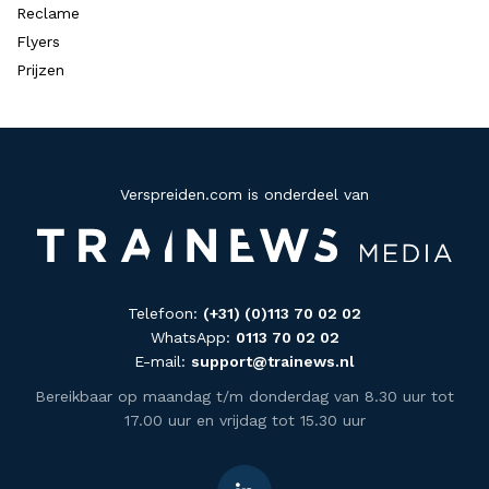
Reclame
Flyers
Prijzen
Verspreiden.com is onderdeel van
Telefoon:
(+31) (0)113 70 02 02
WhatsApp:
0113 70 02 02
E-mail:
support@trainews.nl
Bereikbaar op maandag t/m donderdag van 8.30 uur tot
17.00 uur en vrijdag tot 15.30 uur