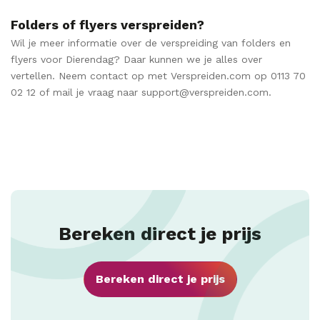
Folders of flyers verspreiden?
Wil je meer informatie over de verspreiding van folders en
flyers voor Dierendag? Daar kunnen we je alles over
vertellen. Neem contact op met Verspreiden.com op 0113 70
02 12 of mail je vraag naar support@verspreiden.com.
Bereken direct je prijs
Bereken direct je prijs