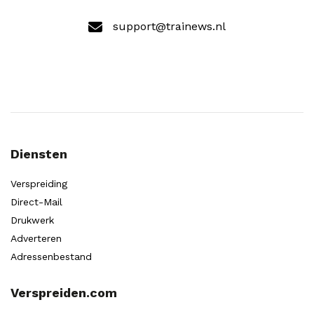
support@trainews.nl
Diensten
Verspreiding
Direct-Mail
Drukwerk
Adverteren
Adressenbestand
Verspreiden.com