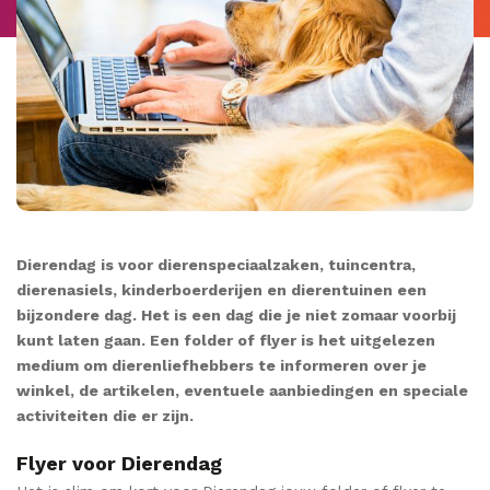
Dierendag is voor dierenspeciaalzaken, tuincentra,
dierenasiels, kinderboerderijen en dierentuinen een
bijzondere dag. Het is een dag die je niet zomaar voorbij
kunt laten gaan. Een folder of flyer is het uitgelezen
medium om dierenliefhebbers te informeren over je
winkel, de artikelen, eventuele aanbiedingen en speciale
activiteiten die er zijn.
Flyer voor Dierendag