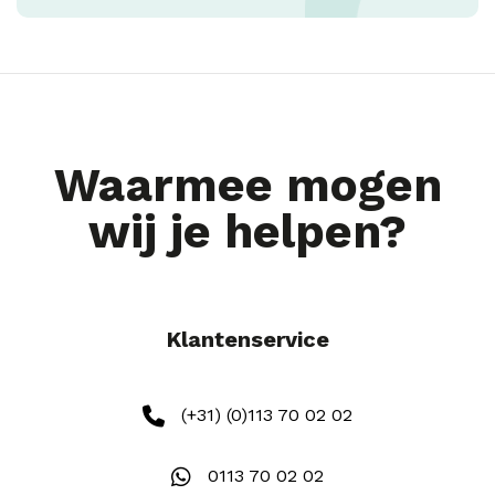
Waarmee mogen
wij je helpen?
Klantenservice
(+31) (0)113 70 02 02
0113 70 02 02