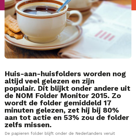
Huis-aan-huisfolders worden nog
altijd veel gelezen en zijn
populair.
Dit blijkt onder andere uit
de NOM Folder Monitor 2015.
Zo
wordt de folder gemiddeld 17
minuten gelezen, zet hij bij 80%
aan tot actie en 53% zou de folder
zelfs missen.
De papieren folder blijft onder de Nederlanders veruit