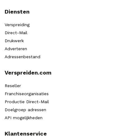
Diensten
Verspreiding
Direct-Mail
Drukwerk
Adverteren
Adressenbestand
Verspreiden.com
Reseller
Franchiseorganisaties
Productie Direct-Mail
Doelgroep adressen
API mogelijkheden
Klantenservice