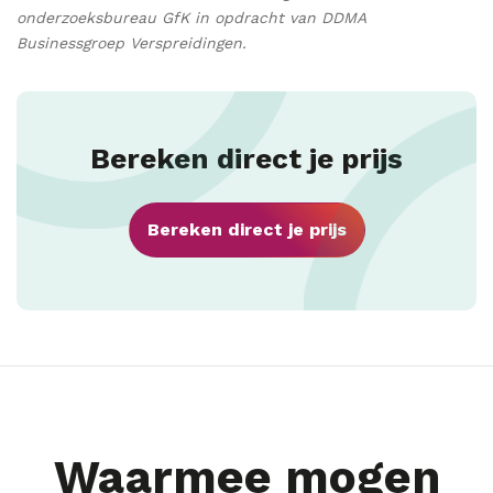
onderzoeksbureau GfK in opdracht van DDMA
Businessgroep Verspreidingen.
Bereken direct je prijs
Bereken direct je prijs
Waarmee mogen