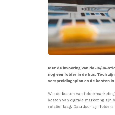
Met de invoering van de Ja/Ja-sti
nog een folder in de bus. Toch zijn
verspreidingsplan en de kosten i
Wie de kosten van foldermarketing 
kosten van digitale marketing zijn h
relatief laag. Daardoor zijn folder