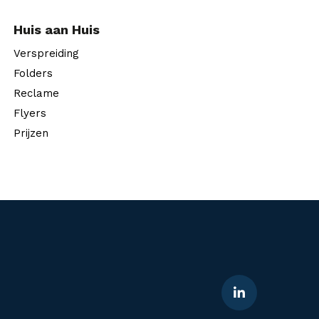
Huis aan Huis
Verspreiding
Folders
Reclame
Flyers
Prijzen