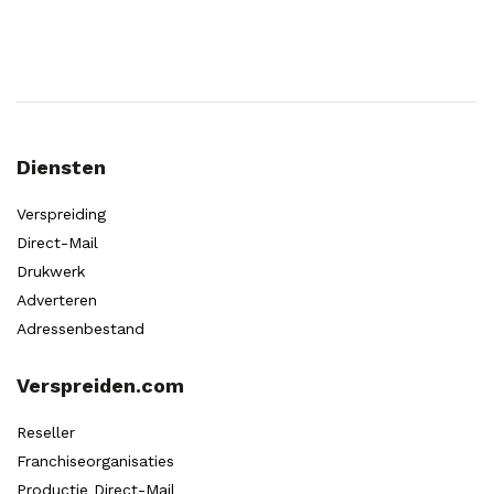
Diensten
Verspreiding
Direct-Mail
Drukwerk
Adverteren
Adressenbestand
Verspreiden.com
Reseller
Franchiseorganisaties
Productie Direct-Mail