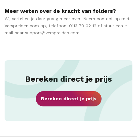
Meer weten over de kracht van folders?
Wij vertellen je daar graag meer over! Neem contact op met
Verspreiden.com op, telefoon: 0113 70 02 12 of stuur een e-
mail naar support@verspreiden.com.
Bereken direct je prijs
Bereken direct je prijs