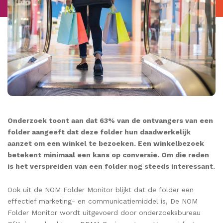
Onderzoek toont aan dat 63% van de ontvangers van een
folder aangeeft dat deze folder hun daadwerkelijk
aanzet om een winkel te bezoeken. Een winkelbezoek
betekent minimaal een kans op conversie. Om die reden
is het verspreiden van een folder nog steeds interessant.
Ook uit de NOM Folder Monitor blijkt dat de folder een
effectief marketing- en communicatiemiddel is, De NOM
Folder Monitor wordt uitgevoerd door onderzoeksbureau