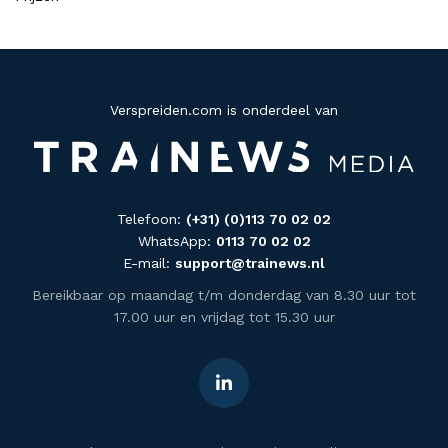
Verspreiden.com is onderdeel van
Telefoon:
(+31) (0)113 70 02 02
WhatsApp:
0113 70 02 02
E-mail:
support@trainews.nl
Bereikbaar op maandag t/m donderdag van 8.30 uur tot
17.00 uur en vrijdag tot 15.30 uur