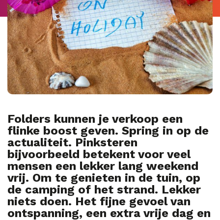
Folders kunnen je verkoop een
flinke boost geven. Spring in op de
actualiteit. Pinksteren
bijvoorbeeld betekent voor veel
mensen een lekker lang weekend
vrij. Om te genieten in de tuin, op
de camping of het strand. Lekker
niets doen. Het fijne gevoel van
ontspanning, een extra vrije dag en