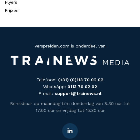
Flyers
Prijzen
Verspreiden.com is onderdeel van
Telefoon:
(+31) (0)113 70 02 02
WhatsApp:
0113 70 02 02
E-mail:
support@trainews.nl
Bereikbaar op maandag t/m donderdag van 8.30 uur tot
17.00 uur en vrijdag tot 15.30 uur