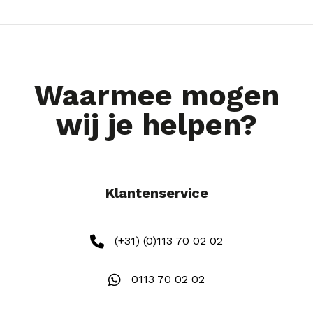
Waarmee mogen
wij je helpen?
Klantenservice
(+31) (0)113 70 02 02
0113 70 02 02