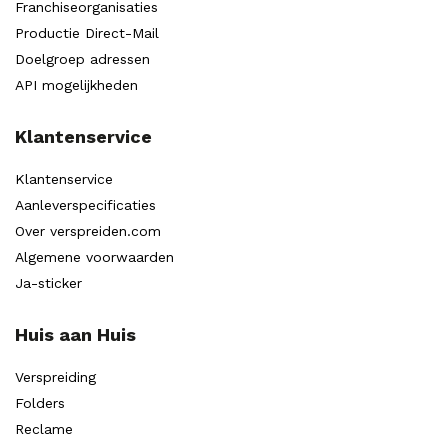
Franchiseorganisaties
Productie Direct-Mail
Doelgroep adressen
API mogelijkheden
Klantenservice
Klantenservice
Aanleverspecificaties
Over verspreiden.com
Algemene voorwaarden
Ja-sticker
Huis aan Huis
Verspreiding
Folders
Reclame