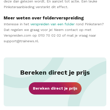
deze dan gelezen wordt. En aanzet tot actie. Een leuke
Pinksteraanbieding versterkt dit effect.
Meer weten over folderverspreiding
Interesse in het
verspreiden van een folder
rond Pinksteren?
Dat regelen we graag voor je! Neem contact op met
Verspreiden.com op 0113 70 02 02 of mail je vraag naar
support@trainews.nl.
Bereken direct je prijs
Bereken direct je prijs