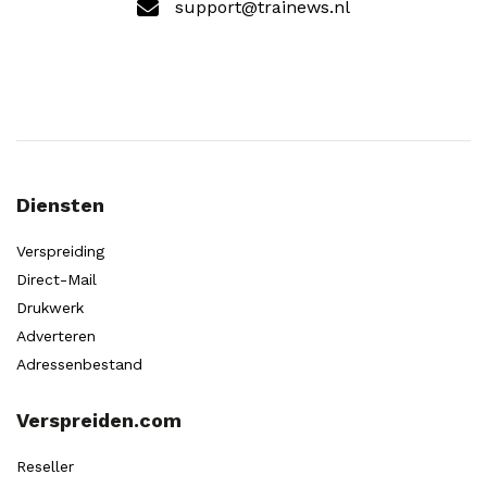
support@trainews.nl
Diensten
Verspreiding
Direct-Mail
Drukwerk
Adverteren
Adressenbestand
Verspreiden.com
Reseller