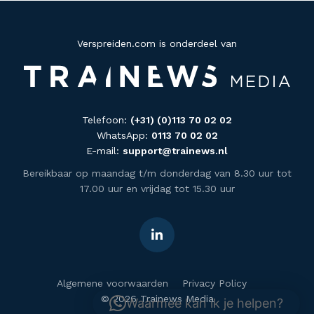
Verspreiden.com is onderdeel van
Telefoon:
(+31) (0)113 70 02 02
WhatsApp:
0113 70 02 02
E-mail:
support@trainews.nl
Bereikbaar op maandag t/m donderdag van 8.30 uur tot
17.00 uur en vrijdag tot 15.30 uur
Algemene voorwaarden
Privacy Policy
© 2026 Trainews Media
Waarmee kan ik je helpen?