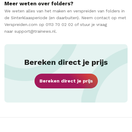
Meer weten over folders?
We weten alles van het maken en verspreiden van folders in
de Sinterklaasperiode (en daarbuiten). Neem contact op met
Verspreiden.com op 0113 70 02 02 of stuur je vraag
naar support@trainews.nl.
Bereken direct je prijs
Bereken direct je prijs