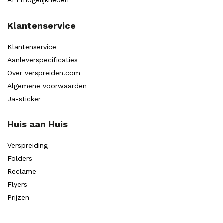
API mogelijkheden
Klantenservice
Klantenservice
Aanleverspecificaties
Over verspreiden.com
Algemene voorwaarden
Ja-sticker
Huis aan Huis
Verspreiding
Folders
Reclame
Flyers
Prijzen