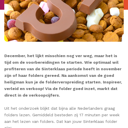
December, het lijkt misschien nog ver weg, maar het is
tijd om de voorbereidingen te starten. Wie optimaal wil
profiteren van de Sinterklaas periode heeft in november
zijn of haar folders gereed. Na aankomst van de goed
heiligman kun je de folderverspreiding starten. Inspireer,
verleid en verkoop! Via de folder goed inzet, markt dat
direct in de verkoopcijfers.
Uit het onderzoek blijkt dat bijna alle Nederlanders graag
folders lezen. Gemiddeld besteden zij 17 minuten per week
aan het lezen van folders. Dat kan jouw Sinterklaas folder