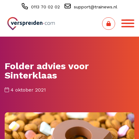
0113 70 02 02
support@trainews.nl
Folder advies voor
Sinterklaas
4 oktober 2021