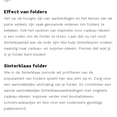
zijn!
Effect van folders
Het op de hoogte zijn van aanbiedingen en het kiezen van de
juiste winkels zijn vaak genoemde redenen om folders te
bekijken. Ook het opdoen van inspiratie voor cadeau-ideeën
is een reden om de folder te lezen. Laat dat nu net rond
Sinterklaastijd aan de orde zijn! Alle hulp Sinterklazen zoeken
naarstig naar cadeau- en surprise-ideeën. Precies dat wat jij
in je folder kunt bieden!
Sinterklaas folder
Wie in de Sinterklaas periode wil profiteren van de
populariteit van folders speelt hier dus slim op in. Zorg voor
een aantrekkelijke uitstraling van je folder. En combineer een
aantal aantrekkelijke Sinterklaasaanbiedingen met originele
cadeau-ideeën. Inspireer verder met knutselideeën,
schoencadeautjes en tips voor een ouderwets gezellige
pakjesavond.