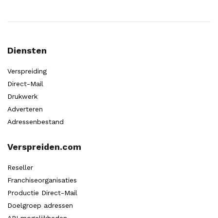
Diensten
Verspreiding
Direct-Mail
Drukwerk
Adverteren
Adressenbestand
Verspreiden.com
Reseller
Franchiseorganisaties
Productie Direct-Mail
Doelgroep adressen