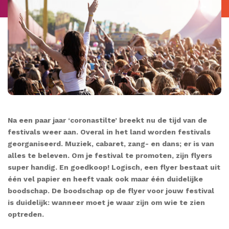
Na een paar jaar ‘coronastilte’ breekt nu de tijd van de
festivals weer aan. Overal in het land worden festivals
georganiseerd. Muziek, cabaret, zang- en dans; er is van
alles te beleven. Om je festival te promoten, zijn flyers
super handig. En goedkoop! Logisch, een flyer bestaat uit
één vel papier en heeft vaak ook maar één duidelijke
boodschap. De boodschap op de flyer voor jouw festival
is duidelijk: wanneer moet je waar zijn om wie te zien
optreden.