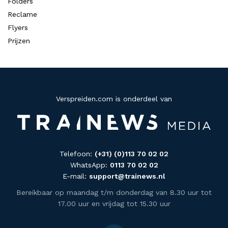
Folders
Reclame
Flyers
Prijzen
Verspreiden.com is onderdeel van
Telefoon:
(+31) (0)113 70 02 02
WhatsApp:
0113 70 02 02
E-mail:
support@trainews.nl
Bereikbaar op maandag t/m donderdag van 8.30 uur tot
17.00 uur en vrijdag tot 15.30 uur