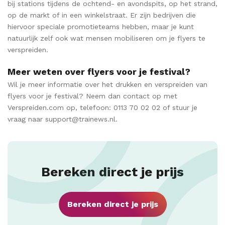
bij stations tijdens de ochtend- en avondspits, op het strand,
op de markt of in een winkelstraat. Er zijn bedrijven die
hiervoor speciale promotieteams hebben, maar je kunt
natuurlijk zelf ook wat mensen mobiliseren om je flyers te
verspreiden.
Meer weten over flyers voor je festival?
Wil je meer informatie over het drukken en verspreiden van
flyers voor je festival? Neem dan contact op met
Verspreiden.com op, telefoon: 0113 70 02 02 of stuur je
vraag naar support@trainews.nl.
Bereken direct je prijs
Bereken direct je prijs