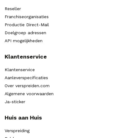
Reseller
Franchiseorganisaties
Productie Direct-Mail
Doelgroep adressen
API mogelijkheden
Klantenservice
Klantenservice
Aanleverspecificaties
Over verspreiden.com
Algemene voorwaarden
Ja-sticker
Huis aan Huis
Verspreiding