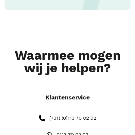
Waarmee mogen
wij je helpen?
Klantenservice
(+31) (0)113 70 02 02
0113 70 02 02