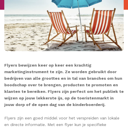
Flyers bewijzen keer op keer een krachtig
marketinginstrument te zijn. Ze worden gebruikt door
bedrijven van alle groottes en in tal van branches om hun
boodschap over te brengen, producten te promoten en
klanten te bereiken. Flyers zijn perfect om het publiek te
wijzen op jouw lekkerste ijs, op de toeristenmarkt in
jouw dorp of de open dag van de kinderboerderij.
Flyers zijn een goed middel voor het verspreiden van lokale
en directe informatie. Met een flyer kun je specifieke