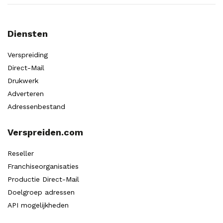
Diensten
Verspreiding
Direct-Mail
Drukwerk
Adverteren
Adressenbestand
Verspreiden.com
Reseller
Franchiseorganisaties
Productie Direct-Mail
Doelgroep adressen
API mogelijkheden