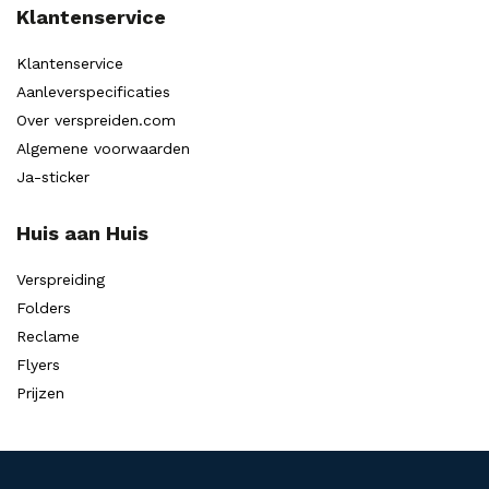
Klantenservice
Klantenservice
Aanleverspecificaties
Over verspreiden.com
Algemene voorwaarden
Ja-sticker
Huis aan Huis
Verspreiding
Folders
Reclame
Flyers
Prijzen