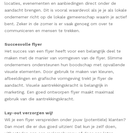
locaties, evenementen en aanbiedingen direct onder de
aandacht brengen. Dit is vooral waardevol als je je als lokale
ondernemer richt op de lokale gemeenschap waarin je actief
bent. Zeker in de zomer is er vaak genoeg om over te
communiceren en mensen te trekken.
Succesvolle flyer
Het succes van een flyer heeft voor een belangrijk deel te
maken met de manier van vormgeven van de flyer. Slimme
ondernemers ondersteunen hun boodschap met opvallende
visuele elementen. Door gebruik te maken van kleuren,
afbeeldingen en grafische vormgeving trekt je flyer de
aandacht. Visuele aantrekkingskracht is belangrijk in
marketing. Een goed ontworpen flyer maakt maximaal
gebruik van die aantrekkingskracht.
Lay-out verzorgen wij!
Wil je een flyer verspreiden onder jouw (potentiële) klanten?
Dan moet die er dus goed uitzien! Dat kun je zelf doen,