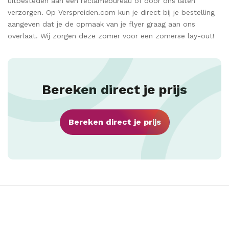
uitbesteden aan een reclamebureau of door ons laten
verzorgen. Op Verspreiden.com kun je direct bij je bestelling
aangeven dat je de opmaak van je flyer graag aan ons
overlaat. Wij zorgen deze zomer voor een zomerse lay-out!
Bereken direct je prijs
Bereken direct je prijs