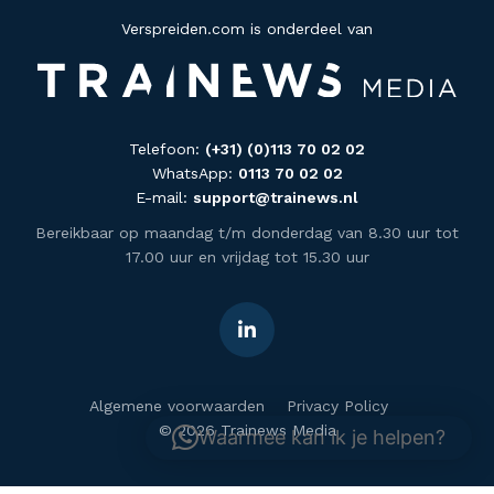
Verspreiden.com is onderdeel van
Telefoon:
(+31) (0)113 70 02 02
WhatsApp:
0113 70 02 02
E-mail:
support@trainews.nl
Bereikbaar op maandag t/m donderdag van 8.30 uur tot
17.00 uur en vrijdag tot 15.30 uur
Algemene voorwaarden
Privacy Policy
© 2026 Trainews Media
Waarmee kan ik je helpen?