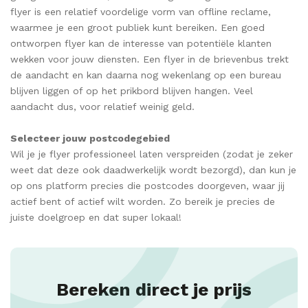
flyer is een relatief voordelige vorm van offline reclame,
waarmee je een groot publiek kunt bereiken. Een goed
ontworpen flyer kan de interesse van potentiële klanten
wekken voor jouw diensten. Een flyer in de brievenbus trekt
de aandacht en kan daarna nog wekenlang op een bureau
blijven liggen of op het prikbord blijven hangen. Veel
aandacht dus, voor relatief weinig geld.
Selecteer jouw postcodegebied
Wil je je flyer professioneel laten verspreiden (zodat je zeker
weet dat deze ook daadwerkelijk wordt bezorgd), dan kun je
op ons platform precies die postcodes doorgeven, waar jij
actief bent of actief wilt worden. Zo bereik je precies de
juiste doelgroep en dat super lokaal!
Bereken direct je prijs