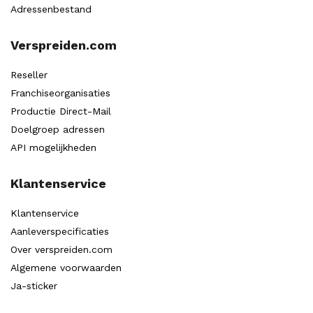
Adressenbestand
Verspreiden.com
Reseller
Franchiseorganisaties
Productie Direct-Mail
Doelgroep adressen
API mogelijkheden
Klantenservice
Klantenservice
Aanleverspecificaties
Over verspreiden.com
Algemene voorwaarden
Ja-sticker