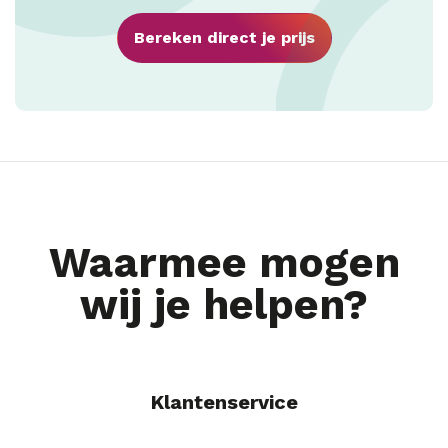
Bereken direct je prijs
Waarmee mogen
wij je helpen?
Klantenservice