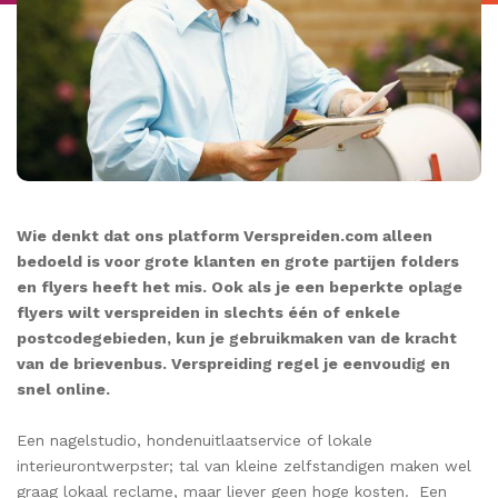
Wie denkt dat ons platform Verspreiden.com alleen
bedoeld is voor grote klanten en grote partijen folders
en flyers heeft het mis. Ook als je een beperkte oplage
flyers wilt verspreiden in slechts één of enkele
postcodegebieden, kun je gebruikmaken van de kracht
van de brievenbus. Verspreiding regel je eenvoudig en
snel online.
Een nagelstudio, hondenuitlaatservice of lokale
interieurontwerpster; tal van kleine zelfstandigen maken wel
graag lokaal reclame, maar liever geen hoge kosten.
Een