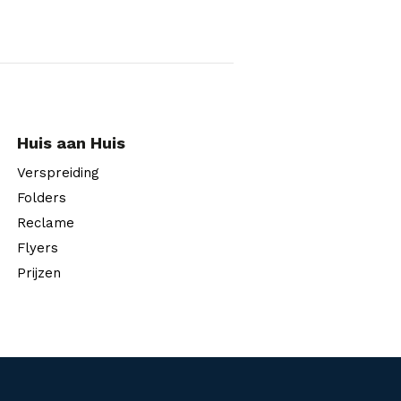
Huis aan Huis
Verspreiding
Folders
Reclame
Flyers
Prijzen