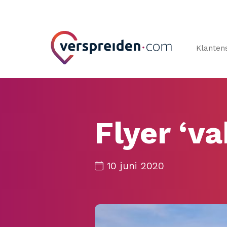
Klanten
Flyer ‘va
10 juni 2020