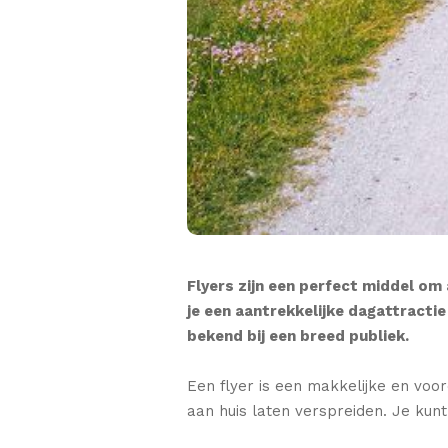
Flyers zijn een perfect middel om 
je een aantrekkelijke dagattractie
bekend bij een breed publiek.
Een flyer is een makkelijke en voor
aan huis laten verspreiden. Je kun