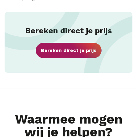
Bereken direct je prijs
Bereken direct je prijs
Waarmee mogen
wij je helpen?