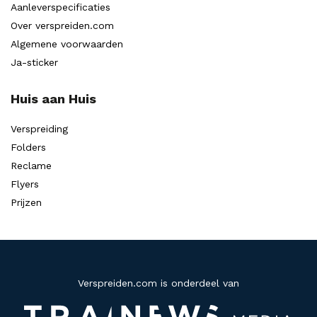
Aanleverspecificaties
Over verspreiden.com
Algemene voorwaarden
Ja-sticker
Huis aan Huis
Verspreiding
Folders
Reclame
Flyers
Prijzen
Verspreiden.com is onderdeel van