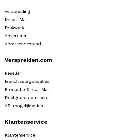
Verspreiding
Direct-Mail
Drukwerk
Adverteren
Adressenbestand
Verspreiden.com
Reseller
Franchiseorganisaties
Productie Direct-Mail
Doelgroep adressen
API mogelijkheden
Klantenservice
Klantenservice