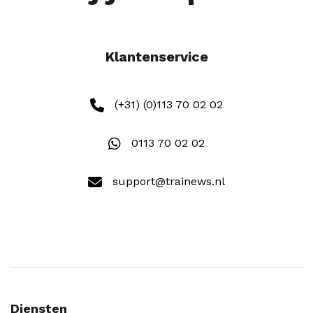
Klantenservice
(+31) (0)113 70 02 02
0113 70 02 02
support@trainews.nl
Diensten