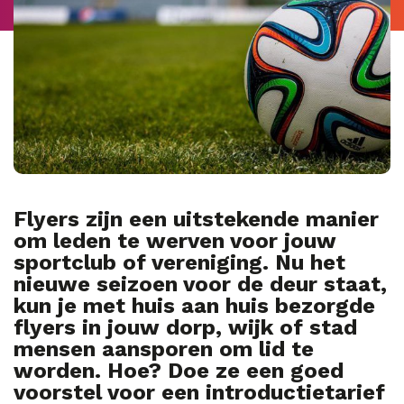
Flyers zijn een uitstekende manier
om leden te werven voor jouw
sportclub of vereniging. Nu het
nieuwe seizoen voor de deur staat,
kun je met huis aan huis bezorgde
flyers in jouw dorp, wijk of stad
mensen aansporen om lid te
worden. Hoe? Doe ze een goed
voorstel voor een introductietarief