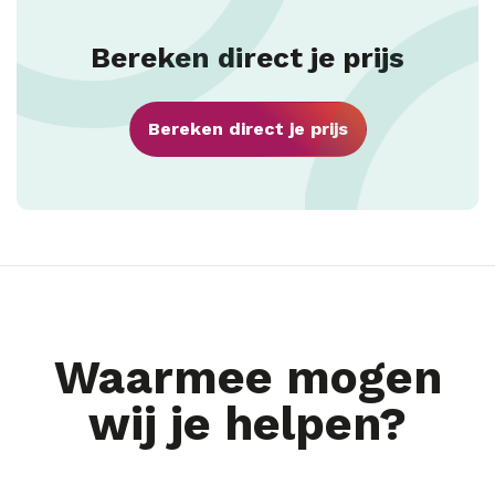
Bereken direct je prijs
Bereken direct je prijs
Waarmee mogen
wij je helpen?