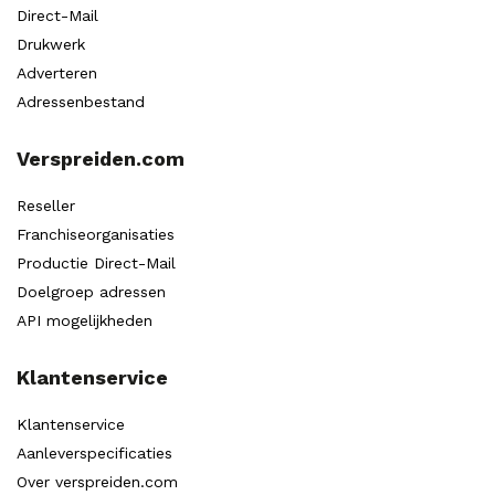
Direct-Mail
Drukwerk
Adverteren
Adressenbestand
Verspreiden.com
Reseller
Franchiseorganisaties
Productie Direct-Mail
Doelgroep adressen
API mogelijkheden
Klantenservice
Klantenservice
Aanleverspecificaties
Over verspreiden.com