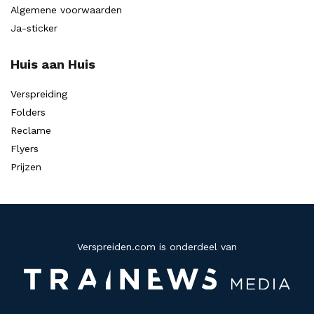
Algemene voorwaarden
Ja-sticker
Huis aan Huis
Verspreiding
Folders
Reclame
Flyers
Prijzen
Verspreiden.com is onderdeel van