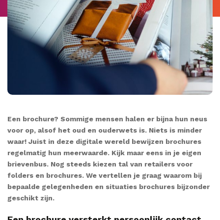
Een brochure? Sommige mensen halen er bijna hun neus
voor op, alsof het oud en ouderwets is. Niets is minder
waar! Juist in deze digitale wereld bewijzen brochures
regelmatig hun meerwaarde. Kijk maar eens in je eigen
brievenbus. Nog steeds kiezen tal van retailers voor
folders en brochures. We vertellen je graag waarom bij
bepaalde gelegenheden en situaties brochures bijzonder
geschikt zijn.
Een brochure versterkt persoonlijk contact