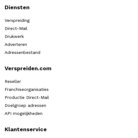
Diensten
Verspreiding
Direct-Mail
Drukwerk
Adverteren
Adressenbestand
Verspreiden.com
Reseller
Franchiseorganisaties
Productie Direct-Mail
Doelgroep adressen
API mogelijkheden
Klantenservice