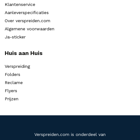
Klantenservice
Aanleverspecificaties
Over verspreiden.com
Algemene voorwaarden
Ja-sticker
Huis aan Huis
Verspreiding
Folders
Reclame
Flyers
Prijzen
Verspreiden.com is onderdeel van