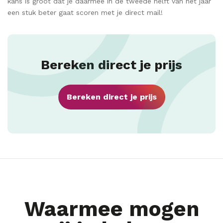
kans is groot dat je daarmee in de tweede helft van het jaar
een stuk beter gaat scoren met je direct mail!
Bereken direct je prijs
Bereken direct je prijs
Waarmee mogen