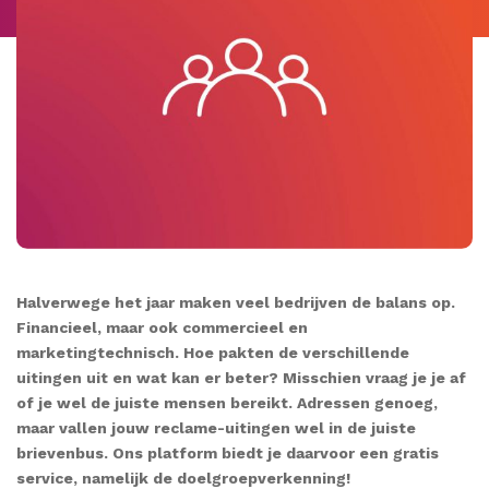
Halverwege het jaar maken veel bedrijven de balans op.
Financieel, maar ook commercieel en
marketingtechnisch. Hoe pakten de verschillende
uitingen uit en wat kan er beter? Misschien vraag je je af
of je wel de juiste mensen bereikt. Adressen genoeg,
maar vallen jouw reclame-uitingen wel in de juiste
brievenbus. Ons platform biedt je daarvoor een gratis
service, namelijk de doelgroepverkenning!