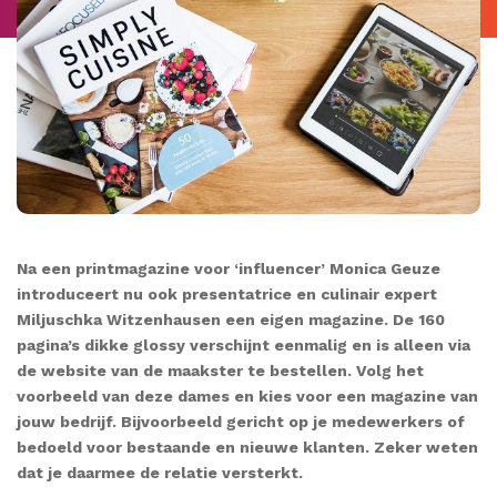
Na een printmagazine voor ‘influencer’ Monica Geuze
introduceert nu ook presentatrice en culinair expert
Miljuschka Witzenhausen een eigen magazine. De 160
pagina’s dikke glossy verschijnt eenmalig en is alleen via
de website van de maakster te bestellen. Volg het
voorbeeld van deze dames en kies voor een magazine van
jouw bedrijf. Bijvoorbeeld gericht op je medewerkers of
bedoeld voor bestaande en nieuwe klanten. Zeker weten
dat je daarmee de relatie versterkt.