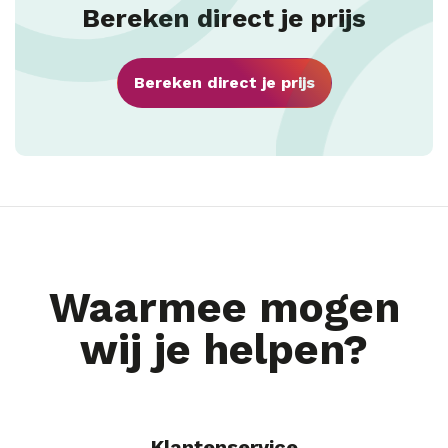
Bereken direct je prijs
Bereken direct je prijs
Waarmee mogen
wij je helpen?
Klantenservice