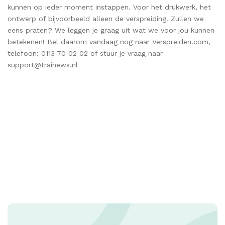
kunnen op ieder moment instappen. Voor het drukwerk, het
ontwerp of bijvoorbeeld alleen de verspreiding. Zullen we
eens praten? We leggen je graag uit wat we voor jou kunnen
betekenen! Bel daarom vandaag nog naar Verspreiden.com,
telefoon: 0113 70 02 02 of stuur je vraag naar
support@trainews.nl