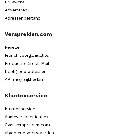
Drukwerk
Adverteren
Adressenbestand
Verspreiden.com
Reseller
Franchiseorganisaties
Productie Direct-Mail
Doelgroep adressen
API mogelijkheden
Klantenservice
Klantenservice
Aanleverspecificaties
Over verspreiden.com
Algemene voorwaarden