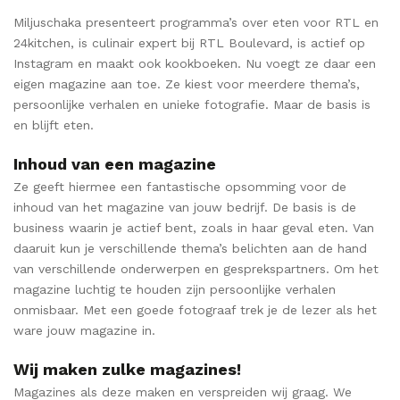
Miljuschaka presenteert programma’s over eten voor RTL en
24kitchen, is culinair expert bij RTL Boulevard, is actief op
Instagram en maakt ook kookboeken. Nu voegt ze daar een
eigen magazine aan toe. Ze kiest voor meerdere thema’s,
persoonlijke verhalen en unieke fotografie. Maar de basis is
en blijft eten.
Inhoud van een magazine
Ze geeft hiermee een fantastische opsomming voor de
inhoud van het magazine van jouw bedrijf. De basis is de
business waarin je actief bent, zoals in haar geval eten. Van
daaruit kun je verschillende thema’s belichten aan de hand
van verschillende onderwerpen en gesprekspartners. Om het
magazine luchtig te houden zijn persoonlijke verhalen
onmisbaar. Met een goede fotograaf trek je de lezer als het
ware jouw magazine in.
Wij maken zulke magazines!
Magazines als deze maken en verspreiden wij graag. We