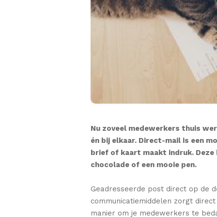
Nu zoveel medewerkers thuis werke
én bij elkaar. Direct-mail is een 
brief of kaart maakt indruk. Deze
chocolade of een mooie pen.
Geadresseerde post direct op de d
communicatiemiddelen zorgt direct 
manier om je medewerkers te bedank