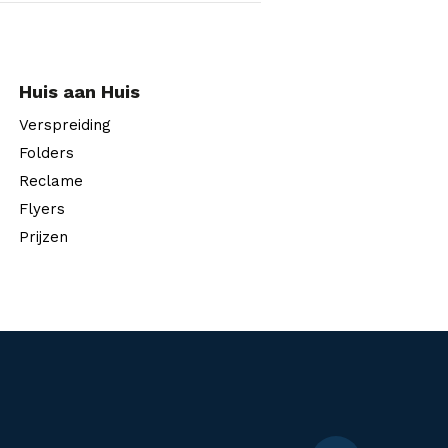
Huis aan Huis
Verspreiding
Folders
Reclame
Flyers
Prijzen