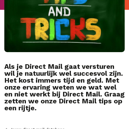
Als je Direct Mail gaat versturen
wil je natuurlijk wel succesvol zijn.
Het kost immers tijd en geld. Met
onze ervaring weten we wat wel
en niet werkt bij Direct Mail. Graag
zetten we onze Direct Mail tips op
een rijtje.