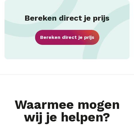
Bereken direct je prijs
Bereken direct je prijs
Waarmee mogen
wij je helpen?