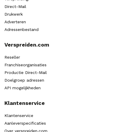
Direct-Mail
Drukwerk
Adverteren
Adressenbestand
Verspreiden.com
Reseller
Franchiseorganisaties
Productie Direct-Mail
Doelgroep adressen
API mogelijkheden
Klantenservice
Klantenservice
Aanleverspecificaties
Over verspreiden.com