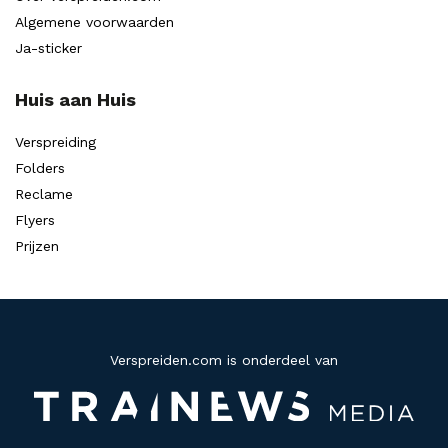
Algemene voorwaarden
Ja-sticker
Huis aan Huis
Verspreiding
Folders
Reclame
Flyers
Prijzen
Verspreiden.com is onderdeel van